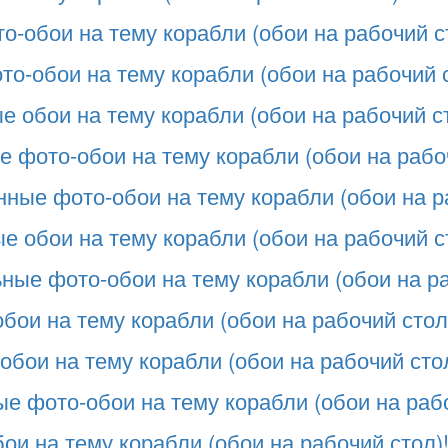
о-обои на тему корабли (обои на рабочий с
о-обои на тему корабли (обои на рабочий с
 обои на тему корабли (обои на рабочий ст
е фото-обои на тему корабли (обои на рабо
ные фото-обои на тему корабли (обои на р
 обои на тему корабли (обои на рабочий с
ные фото-обои на тему корабли (обои на ра
бои на тему корабли (обои на рабочий стол
обои на тему корабли (обои на рабочий стол
е фото-обои на тему корабли (обои на рабо
ои на тему корабли (обои на рабочий стол)