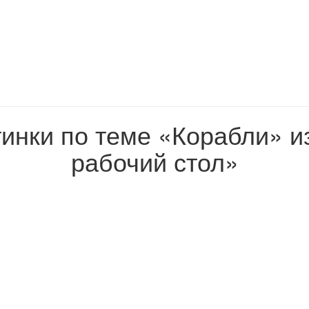
тинки по теме «Корабли» и
рабочий стол»