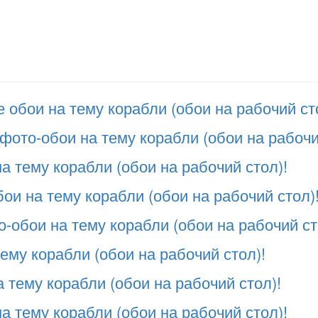
обои на тему корабли (обои на рабочий ст
фото-обои на тему корабли (обои на рабочи
 тему корабли (обои на рабочий стол)!
ои на тему корабли (обои на рабочий стол)
-обои на тему корабли (обои на рабочий ст
ему корабли (обои на рабочий стол)!
 тему корабли (обои на рабочий стол)!
а тему корабли (обои на рабочий стол)!