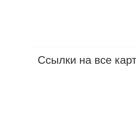
Ссылки на все кар