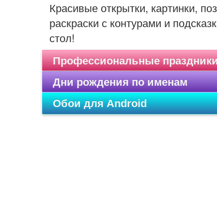
Красивые открытки, картинки, п
раскраски с контурами и подсказк
стол!
Профессиональные праздник
Дни рождения по именам
Обои для Android