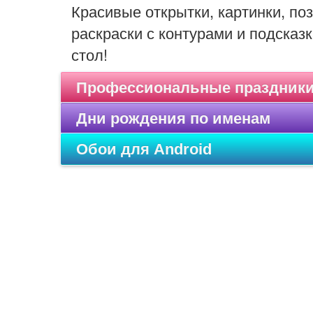
Красивые открытки, картинки, п
раскраски с контурами и подсказк
стол!
Профессиональные праздник
Дни рождения по именам
Обои для Android