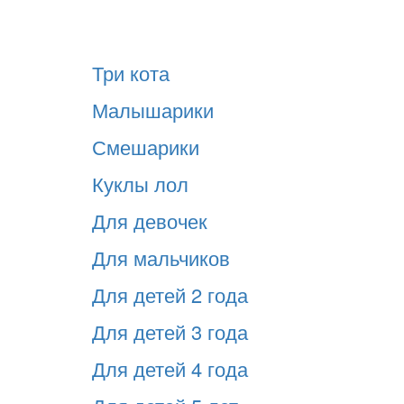
Три кота
Малышарики
Смешарики
Куклы лол
Для девочек
Для мальчиков
Для детей 2 года
Для детей 3 года
Для детей 4 года