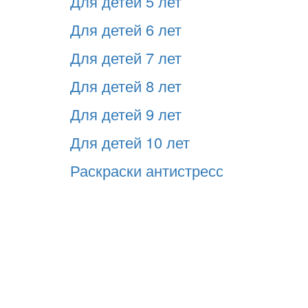
Для детей 5 лет
Для детей 6 лет
Для детей 7 лет
Для детей 8 лет
Для детей 9 лет
Для детей 10 лет
Раскраски антистресс