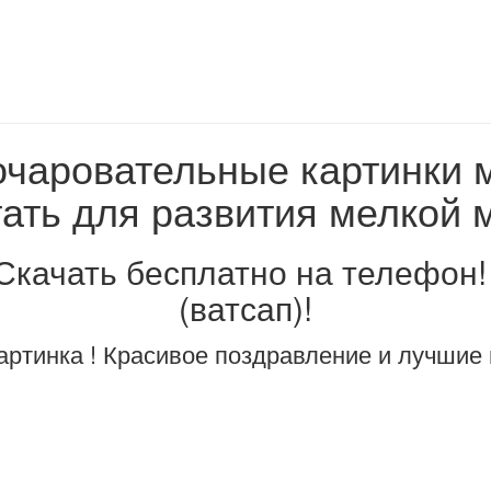
очаровательные картинки 
ать для развития мелкой 
 Скачать бесплатно на телефон
(ватсап)!
артинка ! Красивое поздравление и лучшие 