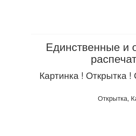
Единственные и 
распечат
Картинка ! Открытка !
Открытка, К