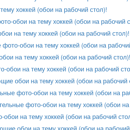
тему хоккей (обои на рабочий стол)!
то-обои на тему хоккей (обои на рабочий с
бои на тему хоккей (обои на рабочий стол)!
 фото-обои на тему хоккей (обои на рабочий
бои на тему хоккей (обои на рабочий стол)
-обои на тему хоккей (обои на рабочий сто
ие обои на тему хоккей (обои на рабочий 
ные фото-обои на тему хоккей (обои на раб
льные фото-обои на тему хоккей (обои на 
-обои на тему хоккей (обои на рабочий стол
щие обои на тему хоккей (обои на рабочий 