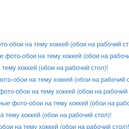
-обои на тему хоккей (обои на рабочий ст
 фото-обои на тему хоккей (обои на рабочи
тему хоккей (обои на рабочий стол)!
то-обои на тему хоккей (обои на рабочий с
ото-обои на тему хоккей (обои на рабочий 
ые фото-обои на тему хоккей (обои на рабо
а тему хоккей (обои на рабочий стол)!
бои на тему хоккей (обои на рабочий стол)