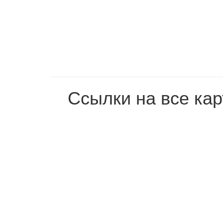
Ссылки на все кар