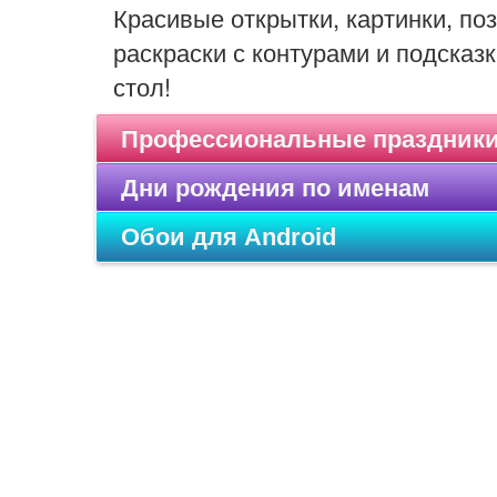
Красивые открытки, картинки, п
раскраски с контурами и подсказк
стол!
Профессиональные праздник
Дни рождения по именам
Обои для Android