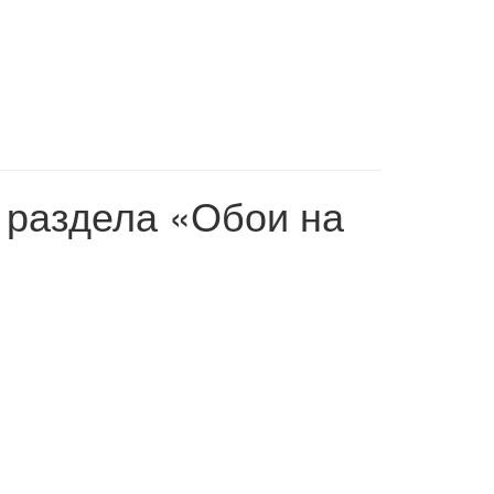
з раздела «Обои на