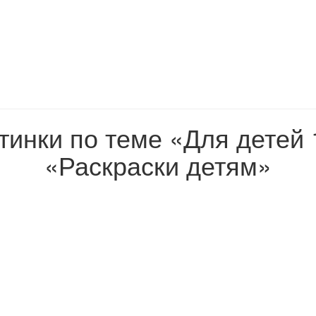
тинки по теме «Для детей 
«Раскраски детям»