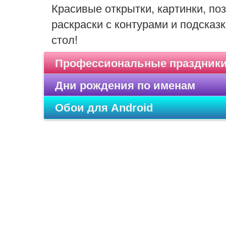
Красивые открытки, картинки, п
раскраски с контурами и подсказк
стол!
Профессиональные праздник
Дни рождения по именам
Обои для Android