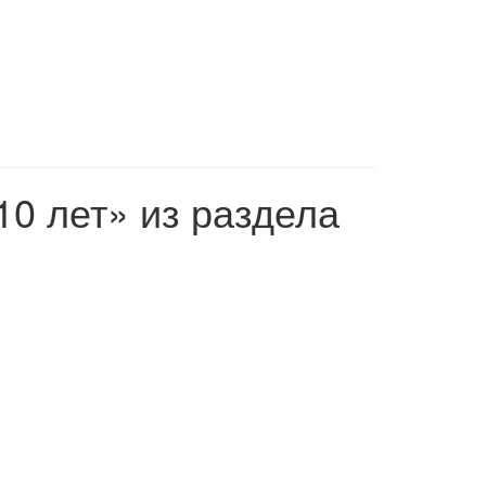
10 лет» из раздела