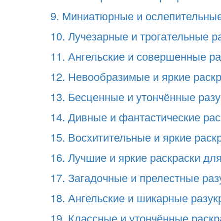
9. Миниатюрные и ослепительные 
10. Лучезарные и трогательные ра
11. Ангельские и совершенные рас
12. Невообразимые и яркие раскра
13. Бесценные и утончённые разу
14. Дивные и фантастические раск
15. Восхитительные и яркие раскр
16. Лучшие и яркие раскраски для
17. Загадочные и прелестные раз
18. Ангельские и шикарные разукр
19. Классные и утончённые раскра