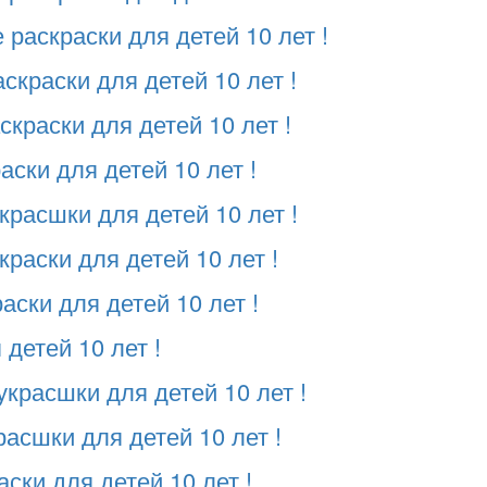
раскраски для детей 10 лет !
скраски для детей 10 лет !
краски для детей 10 лет !
ски для детей 10 лет !
красшки для детей 10 лет !
раски для детей 10 лет !
аски для детей 10 лет !
 детей 10 лет !
украсшки для детей 10 лет !
асшки для детей 10 лет !
ски для детей 10 лет !