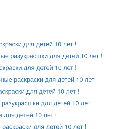
краски для детей 10 лет !
е разукрасшки для детей 10 лет !
краски для детей 10 лет !
ые раскраски для детей 10 лет !
скраски для детей 10 лет !
 разукрасшки для детей 10 лет !
 для детей 10 лет !
раскраски для детей 10 лет !