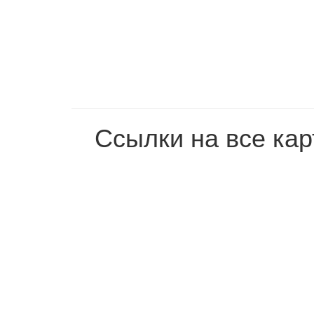
Ссылки на все кар