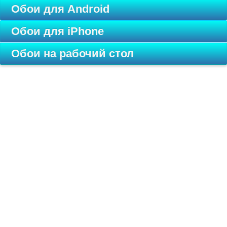
Обои для Android
Обои для iPhone
Обои на рабочий стол