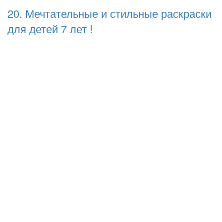
20. Мечтательные и стильные раскраски
для детей 7 лет !