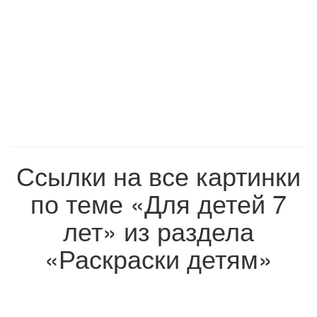
Ссылки на все картинки
по теме «Для детей 7
лет» из раздела
«Раскраски детям»