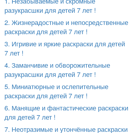
1. Незабываемые и скромные
разукрасшки для детей 7 лет !
2. Жизнерадостные и непосредственные
раскраски для детей 7 лет !
3. Игривие и яркие раскраски для детей
7 лет !
4. Заманчивие и обворожительные
разукрасшки для детей 7 лет !
5. Миниатюрные и ослепительные
раскраски для детей 7 лет !
6. Манящие и фантастические раскраски
для детей 7 лет !
7. Неотразимые и утончённые раскраски