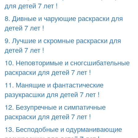
для детей 7 лет !
8. Дивные и чарующие раскраски для
детей 7 лет !
9. Лучшие и скромные раскраски для
детей 7 лет !
10. Неповторимые и сногсшибательные
раскраски для детей 7 лет !
11. Манящие и фантастические
разукрасшки для детей 7 лет !
12. Безупречные и симпатичные
раскраски для детей 7 лет !
13. Бесподобные и одурманивающие