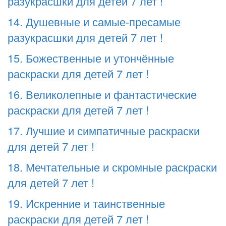
разукрасшки для детей 7 лет !
14. Душевные и самые-пресамые
разукрасшки для детей 7 лет !
15. Божественные и утончённые
раскраски для детей 7 лет !
16. Великолепные и фантастические
раскраски для детей 7 лет !
17. Лучшие и симпатичные раскраски
для детей 7 лет !
18. Мечтательные и скромные раскраски
для детей 7 лет !
19. Искренние и таинственные
раскраски для детей 7 лет !