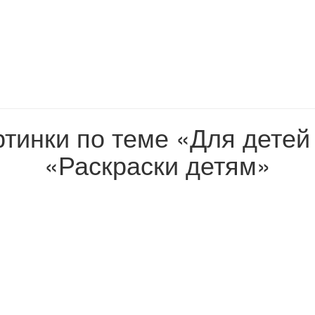
ртинки по теме «Для детей 
«Раскраски детям»