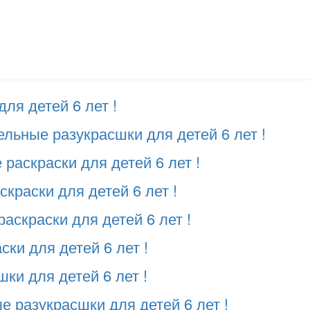
для детей 6 лет !
льные разукрасшки для детей 6 лет !
раскраски для детей 6 лет !
краски для детей 6 лет !
аскраски для детей 6 лет !
ски для детей 6 лет !
ки для детей 6 лет !
 разукрасшки для детей 6 лет !