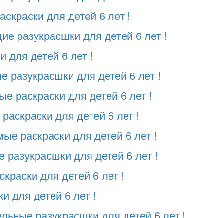
скраски для детей 6 лет !
е разукрасшки для детей 6 лет !
 для детей 6 лет !
 разукрасшки для детей 6 лет !
е раскраски для детей 6 лет !
раскраски для детей 6 лет !
ые раскраски для детей 6 лет !
 разукрасшки для детей 6 лет !
краски для детей 6 лет !
и для детей 6 лет !
льные разукрасшки для детей 6 лет !