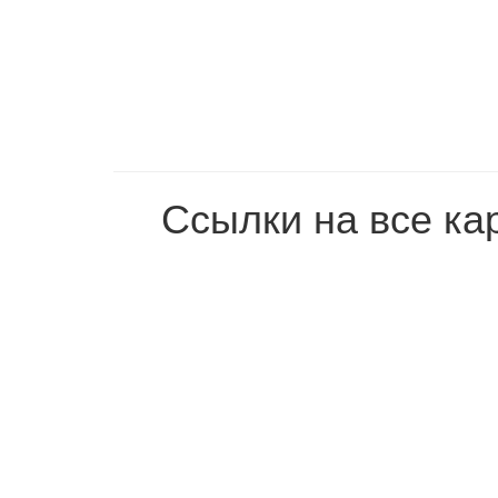
Ссылки на все ка