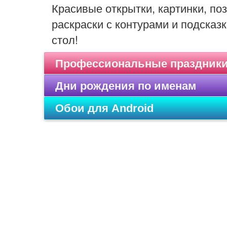
Красивые открытки, картинки, п
раскраски с контурами и подсказк
стол!
Профессиональные праздник
Дни рождения по именам
Обои для Android