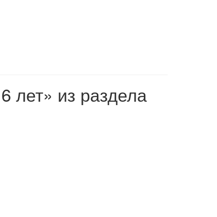
6 лет» из раздела