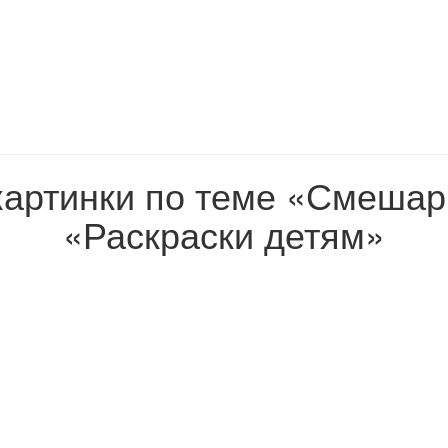
картинки по теме «Смешар
«Раскраски детям»