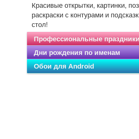
Красивые открытки, картинки, п
раскраски с контурами и подсказк
стол!
Профессиональные праздник
Дни рождения по именам
Обои для Android