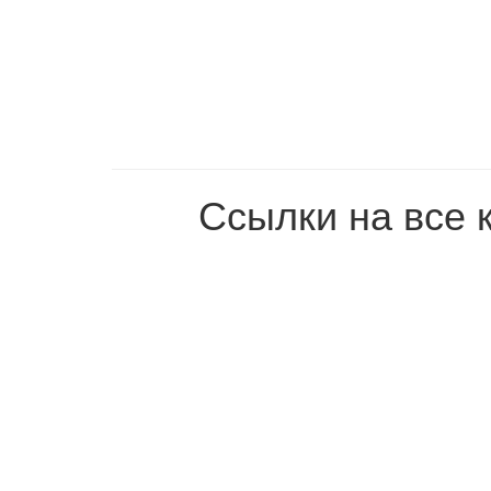
Ссылки на все 