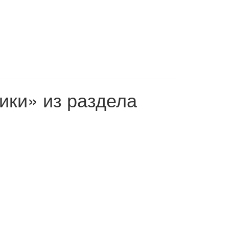
ики» из раздела