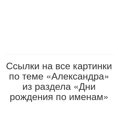
Ссылки на все картинки
по теме «Александра»
из раздела «Дни
рождения по именам»