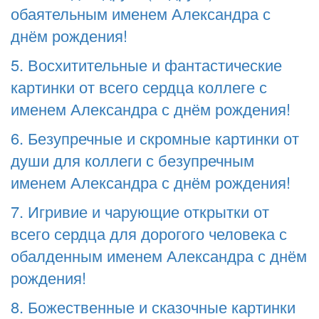
обаятельным именем Александра с
днём рождения!
5. Восхитительные и фантастические
картинки от всего сердца коллеге с
именем Александра с днём рождения!
6. Безупречные и скромные картинки от
души для коллеги с безупречным
именем Александра с днём рождения!
7. Игривие и чарующие открытки от
всего сердца для дорогого человека с
обалденным именем Александра с днём
рождения!
8. Божественные и сказочные картинки