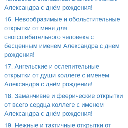
Александра с днём рождения!
16. Невообразимые и обольстительные
открытки от меня для
сногсшибательного человека с
бесценным именем Александра с днём
рождения!
17. Ангельские и ослепительные
открытки от души коллеге с именем
Александра с днём рождения!
18. Заманчивие и феерические открытки
от всего сердца коллеге с именем
Александра с днём рождения!
19. Нежные и тактичные открытки от