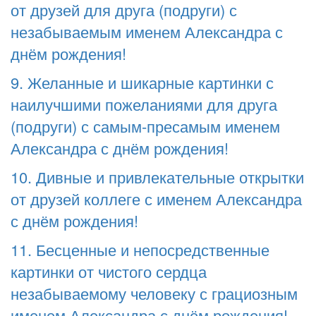
от друзей для друга (подруги) с
незабываемым именем Александра с
днём рождения!
9. Желанные и шикарные картинки с
наилучшими пожеланиями для друга
(подруги) с самым-пресамым именем
Александра с днём рождения!
10. Дивные и привлекательные открытки
от друзей коллеге с именем Александра
с днём рождения!
11. Бесценные и непосредственные
картинки от чистого сердца
незабываемому человеку с грациозным
именем Александра с днём рождения!