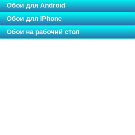
Обои для Android
Обои для iPhone
Обои на рабочий стол