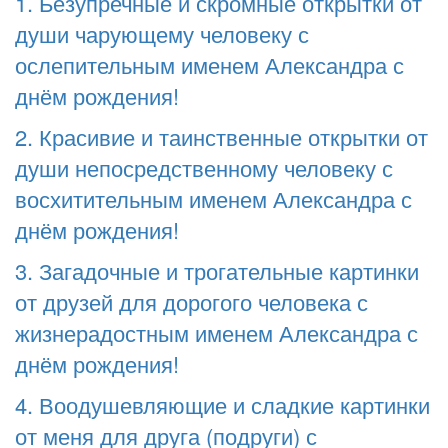
1. Безупречные и скромные открытки от
души чарующему человеку с
ослепительным именем Александра с
днём рождения!
2. Красивие и таинственные открытки от
души непосредственному человеку с
восхитительным именем Александра с
днём рождения!
3. Загадочные и трогательные картинки
от друзей для дорогого человека с
жизнерадостным именем Александра с
днём рождения!
4. Воодушевляющие и сладкие картинки
от меня для друга (подруги) с