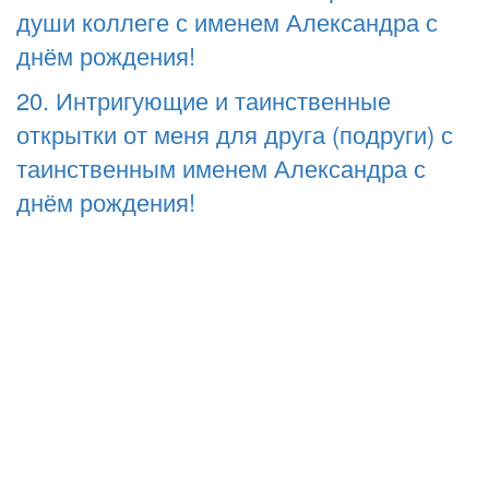
души коллеге с именем Александра с
днём рождения!
20. Интригующие и таинственные
открытки от меня для друга (подруги) с
таинственным именем Александра с
днём рождения!