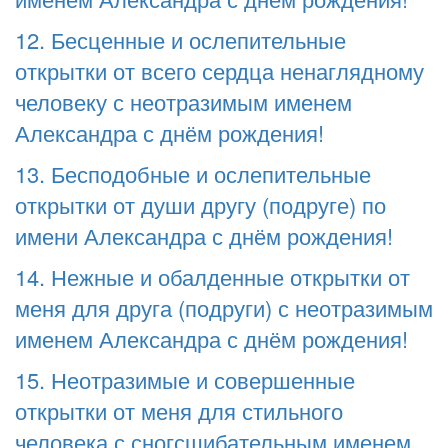
12. Бесценные и ослепительные
открытки от всего сердца ненаглядному
человеку с неотразимым именем
Александра с днём рождения!
13. Бесподобные и ослепительные
открытки от души другу (подруге) по
имени Александра с днём рождения!
14. Нежные и обалденные открытки от
меня для друга (подруги) с неотразимым
именем Александра с днём рождения!
15. Неотразимые и совершенные
открытки от меня для стильного
человека с сногсшибательным именем