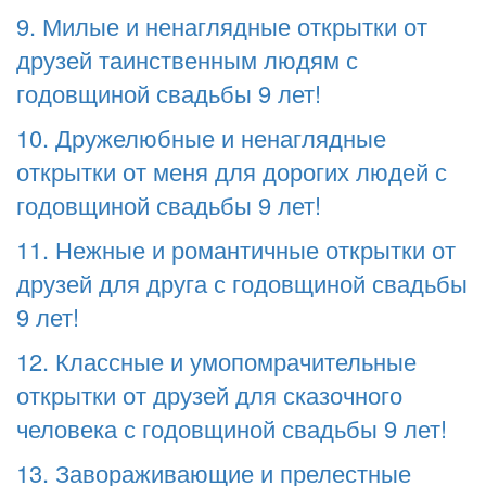
9. Милые и ненаглядные открытки от
друзей таинственным людям с
годовщиной свадьбы 9 лет!
10. Дружелюбные и ненаглядные
открытки от меня для дорогих людей с
годовщиной свадьбы 9 лет!
11. Нежные и романтичные открытки от
друзей для друга с годовщиной свадьбы
9 лет!
12. Классные и умопомрачительные
открытки от друзей для сказочного
человека с годовщиной свадьбы 9 лет!
13. Завораживающие и прелестные