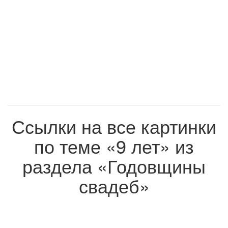
Ссылки на все картинки
по теме «9 лет» из
раздела «Годовщины
свадеб»