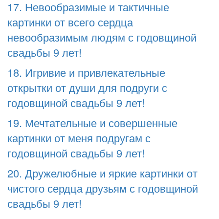
17. Невообразимые и тактичные
картинки от всего сердца
невообразимым людям с годовщиной
свадьбы 9 лет!
18. Игривие и привлекательные
открытки от души для подруги с
годовщиной свадьбы 9 лет!
19. Мечтательные и совершенные
картинки от меня подругам с
годовщиной свадьбы 9 лет!
20. Дружелюбные и яркие картинки от
чистого сердца друзьям с годовщиной
свадьбы 9 лет!