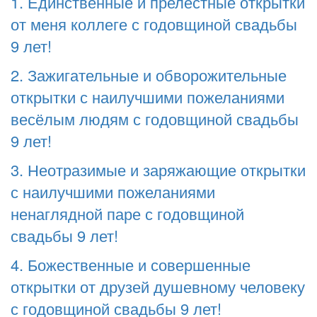
1. Единственные и прелестные открытки
от меня коллеге с годовщиной свадьбы
9 лет!
2. Зажигательные и обворожительные
открытки с наилучшими пожеланиями
весёлым людям с годовщиной свадьбы
9 лет!
3. Неотразимые и заряжающие открытки
с наилучшими пожеланиями
ненаглядной паре с годовщиной
свадьбы 9 лет!
4. Божественные и совершенные
открытки от друзей душевному человеку
с годовщиной свадьбы 9 лет!