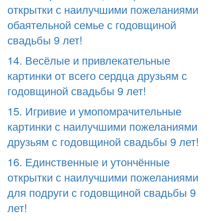
открытки с наилучшими пожеланиями
обаятельной семье с годовщиной
свадьбы 9 лет!
14. Весёлые и привлекательные
картинки от всего сердца друзьям с
годовщиной свадьбы 9 лет!
15. Игривие и умопомрачительные
картинки с наилучшими пожеланиями
друзьям с годовщиной свадьбы 9 лет!
16. Единственные и утончённые
открытки с наилучшими пожеланиями
для подруги с годовщиной свадьбы 9
лет!