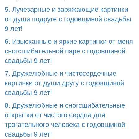
5. Лучезарные и заряжающие картинки
от души подруге с годовщиной свадьбы
9 лет!
6. Изысканные и яркие картинки от меня
сногсшибательной паре с годовщиной
свадьбы 9 лет!
7. Дружелюбные и чистосердечные
картинки от души другу с годовщиной
свадьбы 9 лет!
8. Дружелюбные и сногсшибательные
открытки от чистого сердца для
трогательного человека с годовщиной
свадьбы 9 лет!