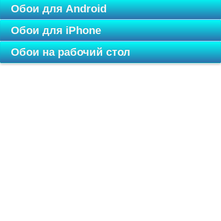
Обои для Android
Обои для iPhone
Обои на рабочий стол