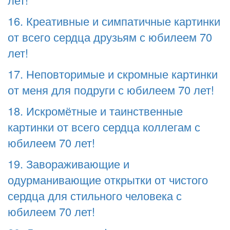
16. Креативные и симпатичные картинки
от всего сердца друзьям с юбилеем 70
лет!
17. Неповторимые и скромные картинки
от меня для подруги с юбилеем 70 лет!
18. Искромётные и таинственные
картинки от всего сердца коллегам с
юбилеем 70 лет!
19. Завораживающие и
одурманивающие открытки от чистого
сердца для стильного человека с
юбилеем 70 лет!