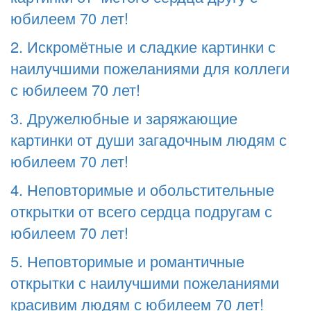
юбилеем 70 лет!
2. Искромётные и сладкие картинки с
наилучшими пожеланиями для коллеги
с юбилеем 70 лет!
3. Дружелюбные и заряжающие
картинки от души загадочным людям с
юбилеем 70 лет!
4. Неповторимые и обольстительные
открытки от всего сердца подругам с
юбилеем 70 лет!
5. Неповторимые и романтичные
открытки с наилучшими пожеланиями
красивим людям с юбилеем 70 лет!