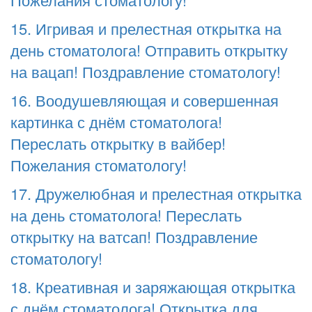
15. Игривая и прелестная открытка на
день стоматолога! Отправить открытку
на вацап! Поздравление стоматологу!
16. Воодушевляющая и совершенная
картинка с днём стоматолога!
Переслать открытку в вайбер!
Пожелания стоматологу!
17. Дружелюбная и прелестная открытка
на день стоматолога! Переслать
открытку на ватсап! Поздравление
стоматологу!
18. Креативная и заряжающая открытка
с днём стоматолога! Открытка для