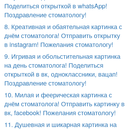
Поделиться открыткой в whatsApp!
Поздравление стоматологу!
8. Креативная и обаятельная картинка с
днём стоматолога! Отправить открытку
в instagram! Пожелания стоматологу!
9. Игривая и обольстительная картинка
на день стоматолога! Поделиться
открыткой в вк, одноклассники, вацап!
Поздравление стоматологу!
10. Милая и феерическая картинка с
днём стоматолога! Отправить картинку в
вк, facebook! Пожелания стоматологу!
11. Душевная и шикарная картинка на