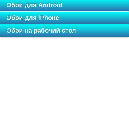
Обои для Android
Обои для iPhone
Обои на рабочий стол