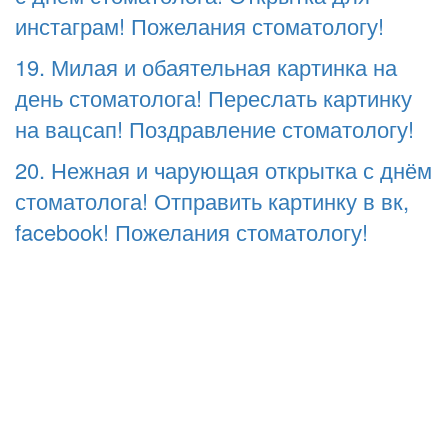
инстаграм! Пожелания стоматологу!
19. Милая и обаятельная картинка на
день стоматолога! Переслать картинку
на вацсап! Поздравление стоматологу!
20. Нежная и чарующая открытка с днём
стоматолога! Отправить картинку в вк,
facebook! Пожелания стоматологу!