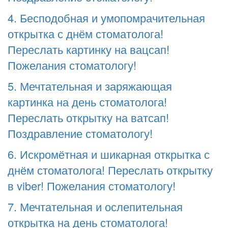
4. Бесподобная и умопомрачительная
открытка с днём стоматолога!
Переслать картинку на вацсап!
Пожелания стоматологу!
5. Мечтательная и заряжающая
картинка на день стоматолога!
Переслать открытку на ватсап!
Поздравление стоматологу!
6. Искромётная и шикарная открытка с
днём стоматолога! Переслать открытку
в viber! Пожелания стоматологу!
7. Мечтательная и ослепительная
открытка на день стоматолога!