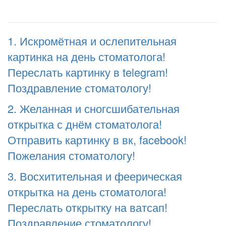
1. Искромётная и ослепительная
картинка на день стоматолога!
Переслать картинку в telegram!
Поздравление стоматологу!
2. Желанная и сногсшибательная
открытка с днём стоматолога!
Отправить картинку в вк, facebook!
Пожелания стоматологу!
3. Восхитительная и феерическая
открытка на день стоматолога!
Переслать открытку на ватсап!
Поздравление стоматологу!