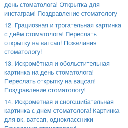
день стоматолога! Открытка для
инстаграм! Поздравление стоматологу!
12. Грациозная и трогательная картинка
с днём стоматолога! Переслать
открытку на ватсап! Пожелания
стоматологу!
13. Искромётная и обольстительная
картинка на день стоматолога!
Переслать открытку на вацсап!
Поздравление стоматологу!
14. Искромётная и сногсшибательная
картинка с днём стоматолога! Картинка
для вк, ватсап, одноклассники!
Пожелания стоматологу!