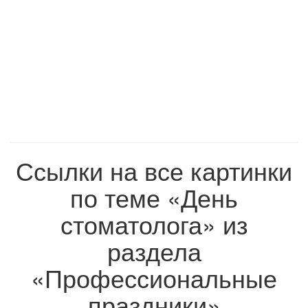
Ссылки на все картинки
по теме «День
стоматолога» из
раздела
«Профессиональные
праздники»