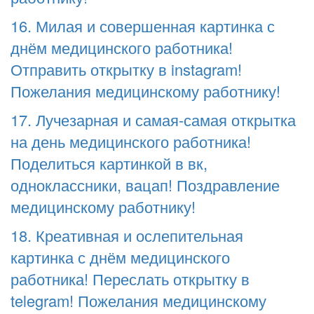
16. Милая и совершенная картинка с
днём медицинского работника!
Отправить открытку в instagram!
Пожелания медицинскому работнику!
17. Лучезарная и самая-самая открытка
на день медицинского работника!
Поделиться картинкой в вк,
одноклассники, вацап! Поздравление
медицинскому работнику!
18. Креативная и ослепительная
картинка с днём медицинского
работника! Переслать открытку в
telegram! Пожелания медицинскому