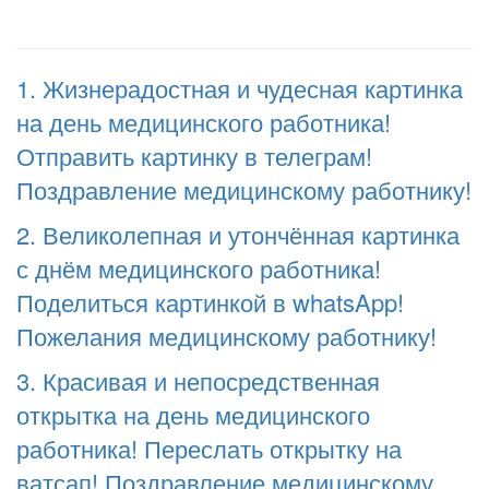
1. Жизнерадостная и чудесная картинка
на день медицинского работника!
Отправить картинку в телеграм!
Поздравление медицинскому работнику!
2. Великолепная и утончённая картинка
с днём медицинского работника!
Поделиться картинкой в whatsApp!
Пожелания медицинскому работнику!
3. Красивая и непосредственная
открытка на день медицинского
работника! Переслать открытку на
ватсап! Поздравление медицинскому