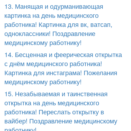
13. Манящая и одурманивающая
картинка на день медицинского
работника! Картинка для вк, ватсап,
одноклассники! Поздравление
медицинскому работнику!
14. Бесценная и феерическая открытка
с днём медицинского работника!
Картинка для инстаграма! Пожелания
медицинскому работнику!
15. Незабываемая и таинственная
открытка на день медицинского
работника! Переслать открытку в
вайбер! Поздравление медицинскому
работнику!