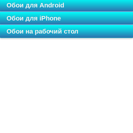
Обои для Android
Обои для iPhone
Обои на рабочий стол