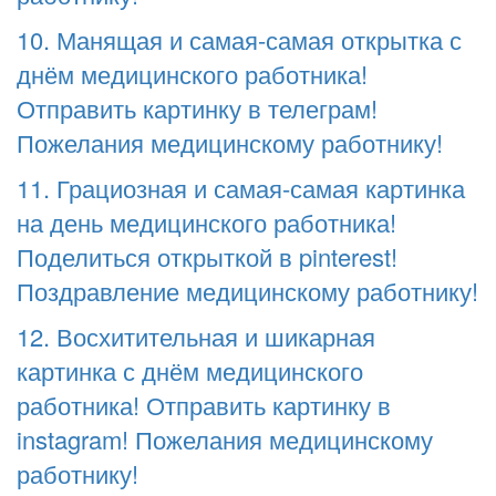
10. Манящая и самая-самая открытка с
днём медицинского работника!
Отправить картинку в телеграм!
Пожелания медицинскому работнику!
11. Грациозная и самая-самая картинка
на день медицинского работника!
Поделиться открыткой в pinterest!
Поздравление медицинскому работнику!
12. Восхитительная и шикарная
картинка с днём медицинского
работника! Отправить картинку в
instagram! Пожелания медицинскому
работнику!