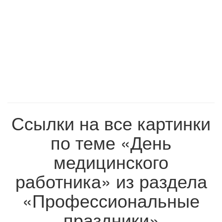
Ссылки на все картинки
по теме «День
медицинского
работника» из раздела
«Профессиональные
праздники»