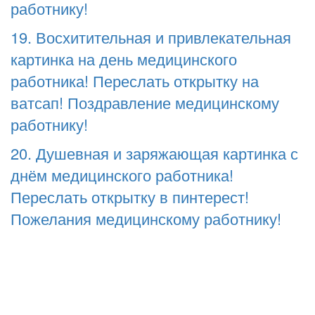
работнику!
19. Восхитительная и привлекательная
картинка на день медицинского
работника! Переслать открытку на
ватсап! Поздравление медицинскому
работнику!
20. Душевная и заряжающая картинка с
днём медицинского работника!
Переслать открытку в пинтерест!
Пожелания медицинскому работнику!