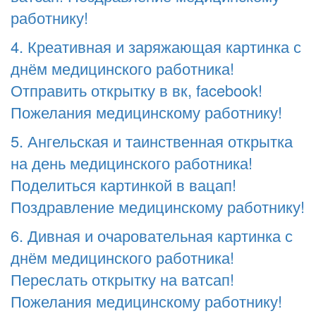
работнику!
4. Креативная и заряжающая картинка с
днём медицинского работника!
Отправить открытку в вк, facebook!
Пожелания медицинскому работнику!
5. Ангельская и таинственная открытка
на день медицинского работника!
Поделиться картинкой в вацап!
Поздравление медицинскому работнику!
6. Дивная и очаровательная картинка с
днём медицинского работника!
Переслать открытку на ватсап!
Пожелания медицинскому работнику!