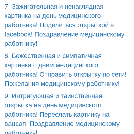
7. Зажигательная и ненаглядная
картинка на день медицинского
работника! Поделиться открыткой в
facebook! Поздравление медицинскому
работнику!
8. Божественная и симпатичная
картинка с днём медицинского
работника! Отправить открытку по сети!
Пожелания медицинскому работнику!
9. Интригующая и таинственная
открытка на день медицинского
работника! Переслать картинку на
вацсап! Поздравление медицинскому
работнику!