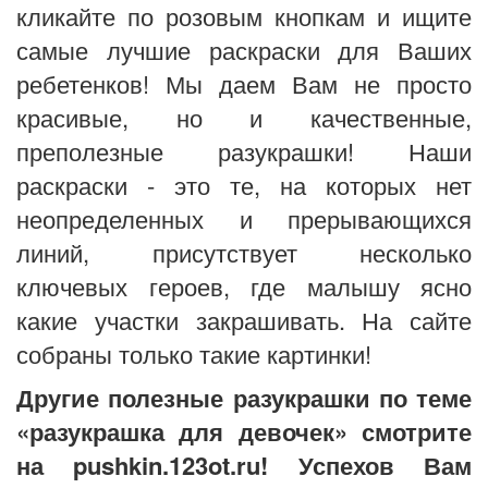
кликайте по розовым кнопкам и ищите
самые лучшие раскраски для Ваших
ребетенков! Мы даем Вам не просто
красивые, но и качественные,
преполезные разукрашки! Наши
раскраски - это те, на которых нет
неопределенных и прерывающихся
линий, присутствует несколько
ключевых героев, где малышу ясно
какие участки закрашивать. На сайте
собраны только такие картинки!
Другие полезные разукрашки по теме
«разукрашка для девочек» смотрите
на pushkin.123ot.ru! Успехов Вам