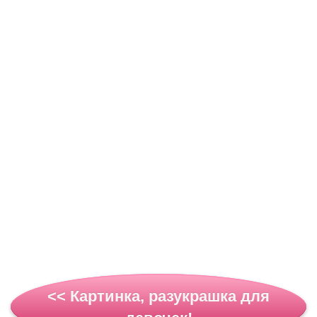
<< Картинка, разукрашка для