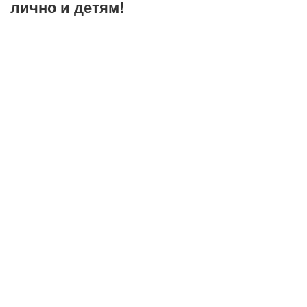
лично и детям!