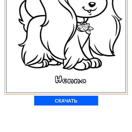
СКАЧАТЬ