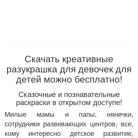
Скачать креативные
разукрашка для девочек для
детей можно бесплатно!
Сказочные и познавательные
раскраски в открытом доступе!
Милые мамы и папы, нянечки,
сотрудники развивающих центров, все,
кому интересно детское развитие,