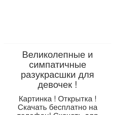
Великолепные и
симпатичные
разукрасшки для
девочек !
Картинка ! Открытка !
Скачать бесплатно на