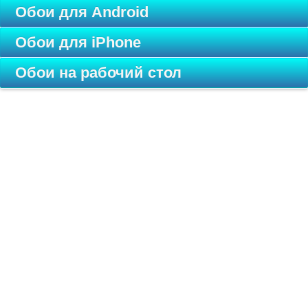
Обои для Android
Обои для iPhone
Обои на рабочий стол