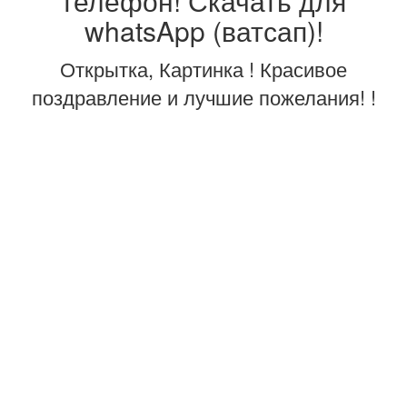
телефон! Скачать для
whatsApp (ватсап)!
Открытка, Картинка ! Красивое
поздравление и лучшие пожелания! !