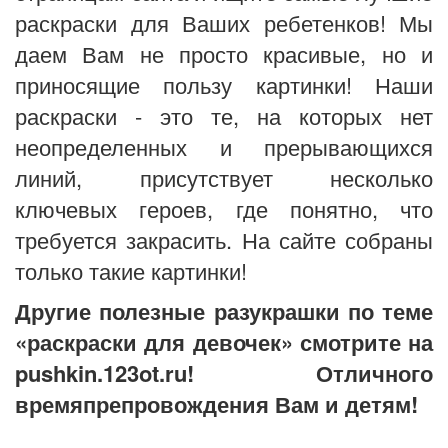
раскраски для Ваших ребетенков! Мы
даем Вам не просто красивые, но и
приносящие пользу картинки! Наши
раскраски - это те, на которых нет
неопределенных и прерывающихся
линий, присутствует несколько
ключевых героев, где понятно, что
требуется закрасить. На сайте собраны
только такие картинки!
Другие полезные разукрашки по теме
«раскраски для девочек» смотрите на
pushkin.123ot.ru! Отличного
времяпрепровождения Вам и детям!