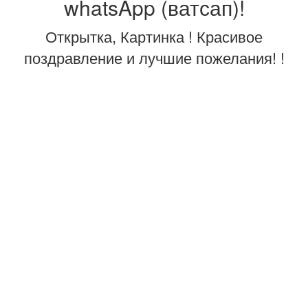
whatsApp (ватсап)!
Открытка, Картинка ! Красивое
поздравление и лучшие пожелания! !