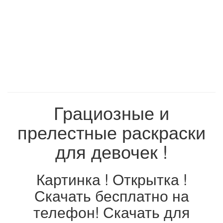
Грациозные и
прелестные раскраски
для девочек !
Картинка ! Открытка !
Скачать бесплатно на
телефон! Скачать для