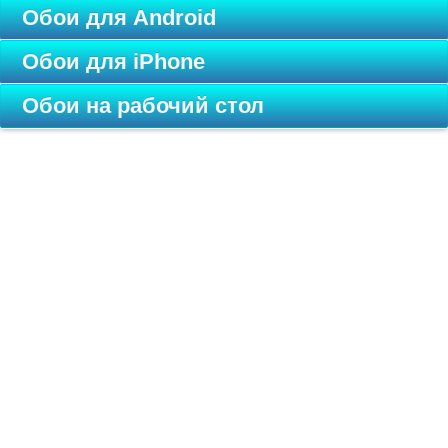
Обои для Android
Обои для iPhone
Обои на рабочий стол