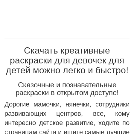
Скачать креативные
раскраски для девочек для
детей можно легко и быстро!
Сказочные и познавательные
раскраски в открытом доступе!
Дорогие мамочки, нянечки, сотрудники
развивающих центров, все, кому
интересно детское развитие, ходите по
страницам сайта и ищите самые лучшие