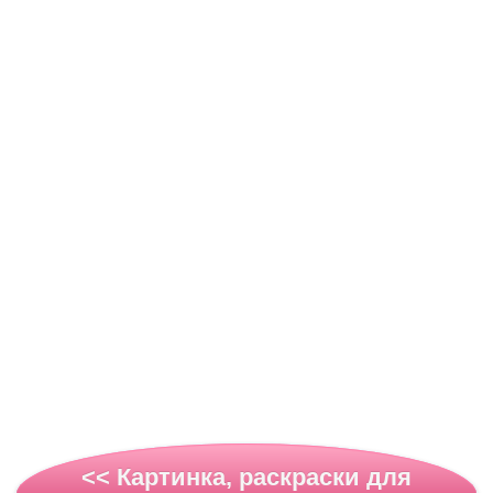
<< Картинка, раскраски для