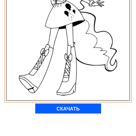
СКАЧАТЬ