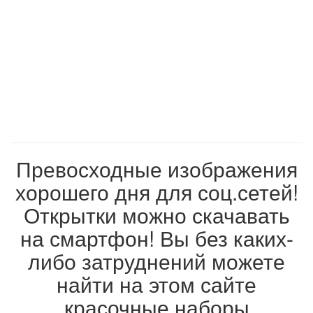
Превосходные изображения
хорошего дня для соц.сетей!
Открытки можно скачавать
на смартфон! Вы без каких-
либо затруднений можете
найти на этом сайте
красочные наборы