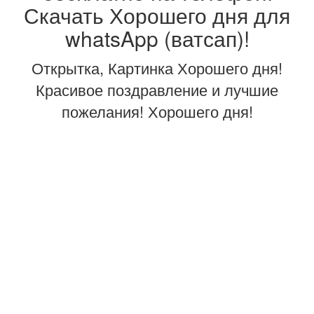
Скачать Хорошего дня для
whatsApp (ватсап)!
Открытка, Картинка Хорошего дня!
Красивое поздравление и лучшие
пожелания! Хорошего дня!