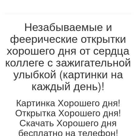
Незабываемые и
феерические открытки
хорошего дня от сердца
коллеге с зажигательной
улыбкой (картинки на
каждый день)!
Картинка Хорошего дня!
Открытка Хорошего дня!
Скачать Хорошего дня
бесплатно на телефон!