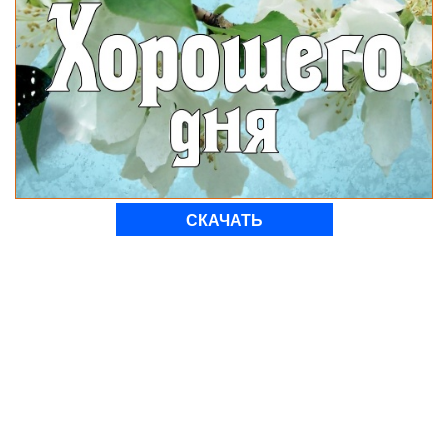
СКАЧАТЬ