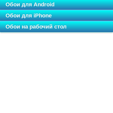
Обои для Android
Обои для iPhone
Обои на рабочий стол