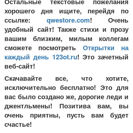
Остальные текстовые пожелания
хорошего дня ищите, перейдя по
ссылке:
qwestore.com
! Очень
удобный сайт! Также стихи и прозу
вашим близким, милым коллегам
сможете посмотреть
Открытки на
каждый день 123ot.ru
! Это зачетный
веб-сайт!
Скачавайте все, что хотите,
исключительно бесплатно! Это для
вас было создано же, дорогие леди и
джентльмены! Позитива вам, вы
очень приятны, пусть вам будет
счастье!