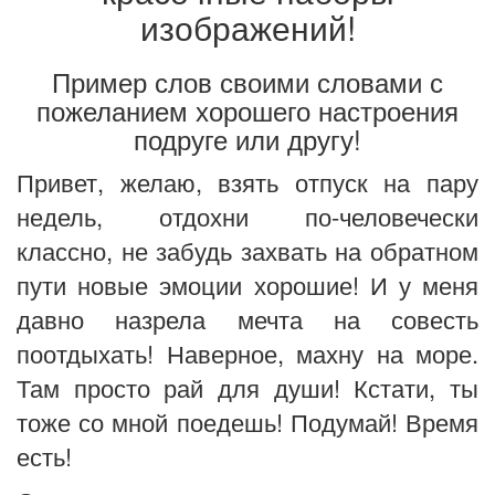
изображений!
Пример слов своими словами с
пожеланием хорошего настроения
подруге или другу!
Привет, желаю, взять отпуск на пару
недель, отдохни по-человечески
классно, не забудь захвать на обратном
пути новые эмоции хорошие! И у меня
давно назрела мечта на совесть
поотдыхать! Наверное, махну на море.
Там просто рай для души! Кстати, ты
тоже со мной поедешь! Подумай! Время
есть!