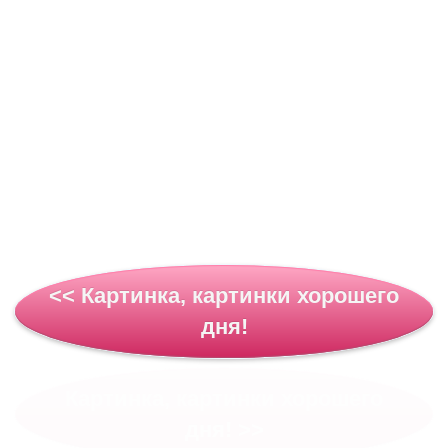
<< Картинка, картинки хорошего
дня!
Картинка, картинки хорошего
дня! >>