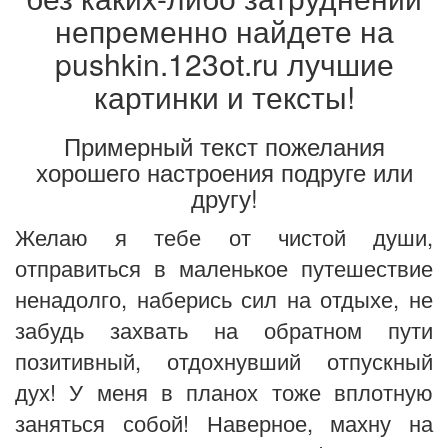
непременно найдете на
pushkin.123ot.ru лучшие
картинки и тексты!
Примерный текст пожелания
хорошего настроения подруге или
другу!
Желаю я тебе от чистой души,
отправиться в маленькое путешествие
ненадолго, наберись сил на отдыхе, не
забудь захвать на обратном пути
позитивный, отдохнувший отпускный
дух! У меня в планох тоже вплотную
заняться собой! Наверное, махну на