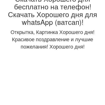
бесплатно на телефон!
Скачать Хорошего дня для
whatsApp (ватсап)!
Открытка, Картинка Хорошего дня!
Красивое поздравление и лучшие
пожелания! Хорошего дня!