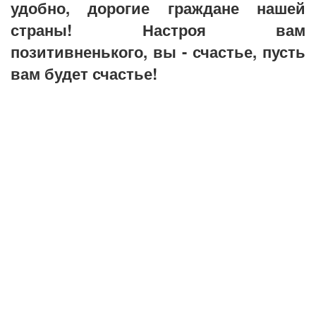
удобно, дорогие граждане нашей
страны! Настроя вам
позитивненького, вы - счастье, пусть
вам будет счастье!