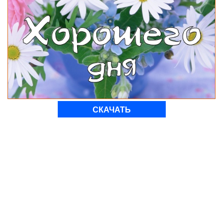
СКАЧАТЬ