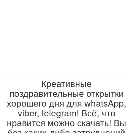
Креативные
поздравительные открытки
хорошего дня для whatsApp,
viber, telegram! Всё, что
нравится можно скачать! Вы
без каких-либо затруднений