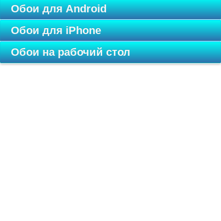
Обои для Android
Обои для iPhone
Обои на рабочий стол