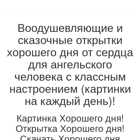
Воодушевляющие и
сказочные открытки
хорошего дня от сердца
для ангельского
человека с классным
настроением (картинки
на каждый день)!
Картинка Хорошего дня!
Открытка Хорошего дня!
Скачать Хорошего дня