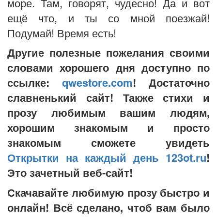
море. Там, говорят, чудесно! Да и вот
ещё что, и ты со мной поезжай!
Подумай! Время есть!
Другие полезные пожелания своими
словами хорошего дня доступно по
ссылке:
qwestore.com
! Достаточно
славненький сайт! Также стихи и
прозу любимым вашим людям,
хорошим знакомым и просто
знакомым сможете увидеть
Открытки на каждый день 123ot.ru
!
Это зачетный веб-сайт!
Скачавайте любимую прозу быстро и
онлайн! Всё сделано, чтоб вам было