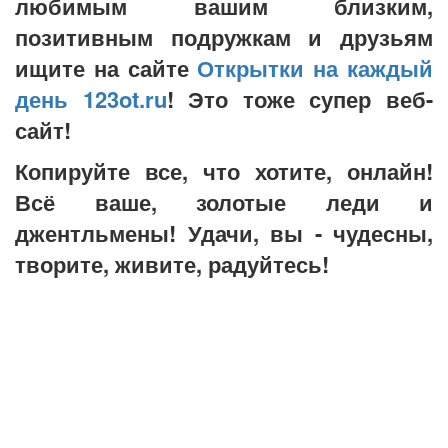
любимым вашим близким,
позитивным подружкам и друзьям
ищите на сайте
Открытки на каждый
день 123ot.ru
! Это тоже супер веб-
сайт!
Копируйте все, что хотите, онлайн!
Всё ваше, золотые леди и
джентльмены! Удачи, вы - чудесны,
творите, живите, радуйтесь!