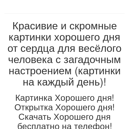
Красивие и скромные
картинки хорошего дня
от сердца для весёлого
человека с загадочным
настроением (картинки
на каждый день)!
Картинка Хорошего дня!
Открытка Хорошего дня!
Скачать Хорошего дня
бесплатно на телефон!