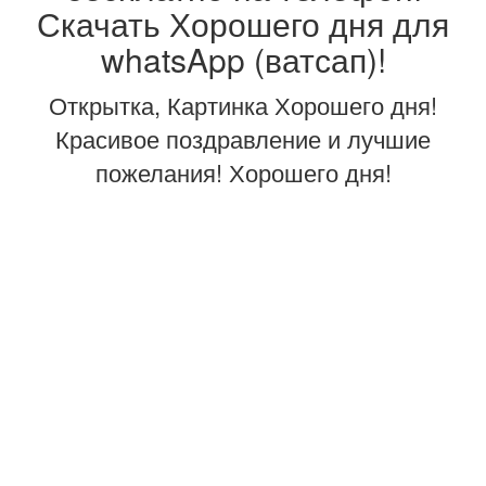
Скачать Хорошего дня для
whatsApp (ватсап)!
Открытка, Картинка Хорошего дня!
Красивое поздравление и лучшие
пожелания! Хорошего дня!