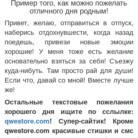
Пример того, как можно пожелать
отличного дня родным!
Привет, желаю, отправиться в отпуск,
наберись отдохнувшести, когда назад
поедешь, привези новые эмоции
хорошие! У меня тоже есть желание
основательно взяться за себя! Съезжу
куда-нибуть. Там просто рай для души!
Если что, давай со мной! Вместе лучше
же!
Остальные текстовые пожелания
хорошего дня ищите по сслылке:
qwestore.com
! Супер-сайтик! Кроме
qwestore.com красивые стишки и смс