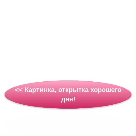
<< Картинка, открытка хорошего
дня!
Картинка, открытка хорошего
дня! >>