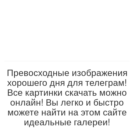
Превосходные изображения
хорошего дня для телеграм!
Все картинки скачать можно
онлайн! Вы легко и быстро
можете найти на этом сайте
идеальные галереи!