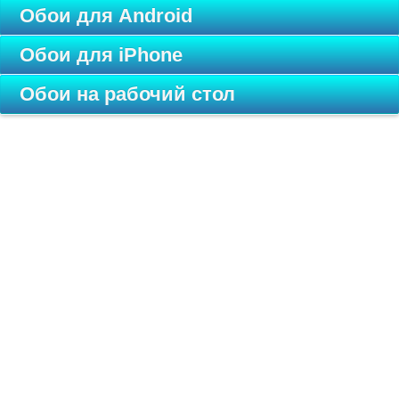
Обои для Android
Обои для iPhone
Обои на рабочий стол