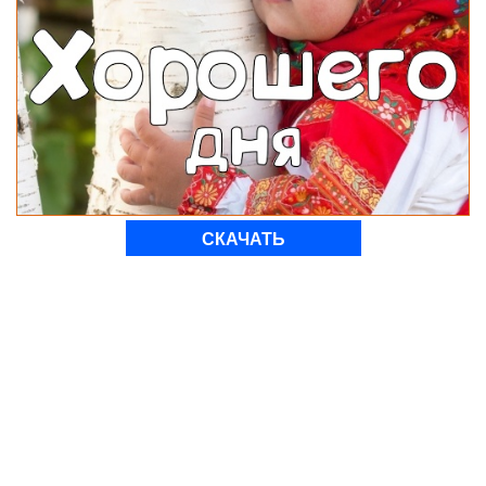
СКАЧАТЬ