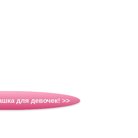
ашка для девочек! >>