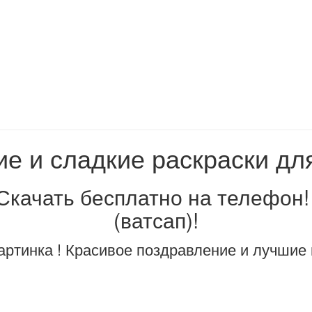
е и сладкие раскраски для
 Скачать бесплатно на телефон
(ватсап)!
артинка ! Красивое поздравление и лучшие 