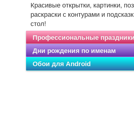
Красивые открытки, картинки, п
раскраски с контурами и подсказк
стол!
Профессиональные праздник
Дни рождения по именам
Обои для Android