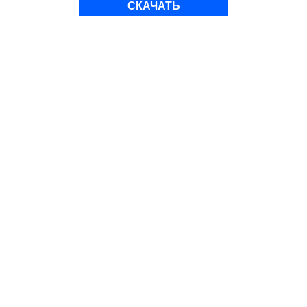
СКАЧАТЬ