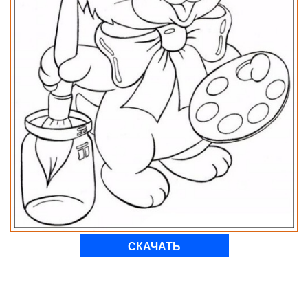
СКАЧАТЬ