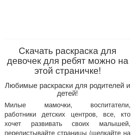
Скачать раскраска для
девочек для ребят можно на
этой страничке!
Любимые раскраски для родителей и
детей!
Милые мамочки, воспитатели,
работники детских центров, все, кто
хочет развивать своих малышей,
перелистывайте страницы (щелкайте на