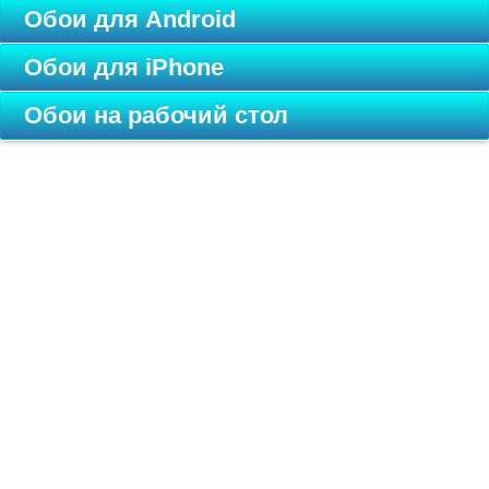
Обои для Android
Обои для iPhone
Обои на рабочий стол