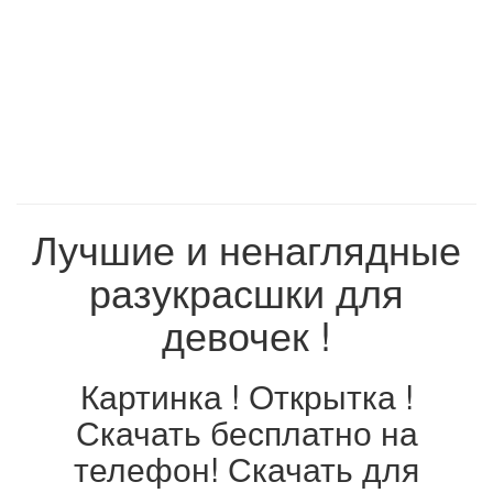
Лучшие и ненаглядные
разукрасшки для
девочек !
Картинка ! Открытка !
Скачать бесплатно на
телефон! Скачать для