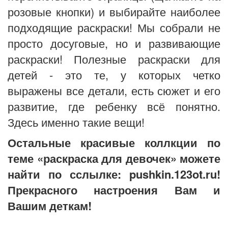
розовые кнопки) и выбирайте наиболее
подходящие раскраски! Мы собрали не
просто досуговые, но и развивающие
раскраски! Полезные раскраски для
детей - это те, у которых четко
выражены все детали, есть сюжет и его
развитие, где ребенку всё понятно.
Здесь именно такие вещи!
Остальные красивые коллкции по
теме «раскраска для девочек» можете
найти по сслылке: pushkin.123ot.ru!
Прекрасного настроения Вам и
Вашим деткам!