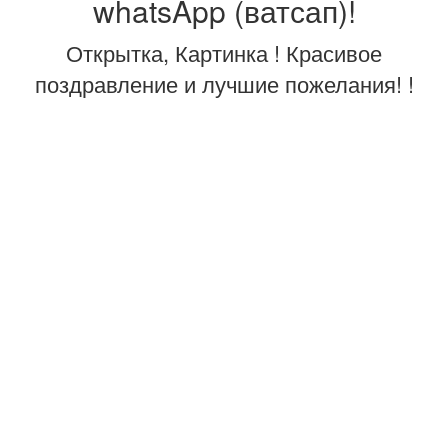
whatsApp (ватсап)!
Открытка, Картинка ! Красивое
поздравление и лучшие пожелания! !