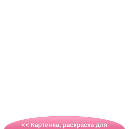
<< Картинка, раскраска для