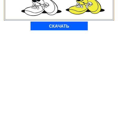
СКАЧАТЬ