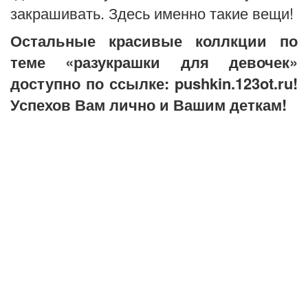
закрашивать. Здесь именно такие вещи!
Остальные красивые коллкции по
теме «разукрашки для девочек»
доступно по ссылке: pushkin.123ot.ru!
Успехов Вам лично и Вашим деткам!