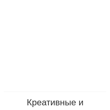
Креативные и