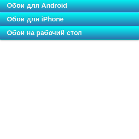
Обои для Android
Обои для iPhone
Обои на рабочий стол