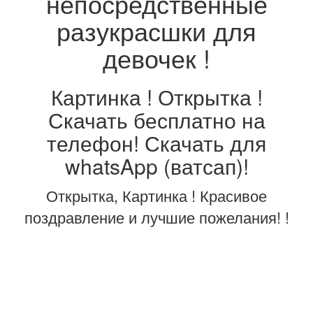
непосредственные
разукрасшки для
девочек !
Картинка ! Открытка !
Скачать бесплатно на
телефон! Скачать для
whatsApp (ватсап)!
Открытка, Картинка ! Красивое
поздравление и лучшие пожелания! !