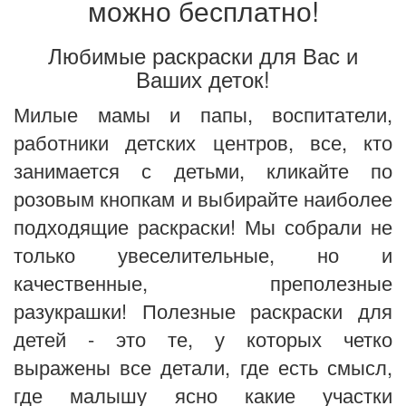
можно бесплатно!
Любимые раскраски для Вас и
Ваших деток!
Милые мамы и папы, воспитатели,
работники детских центров, все, кто
занимается с детьми, кликайте по
розовым кнопкам и выбирайте наиболее
подходящие раскраски! Мы собрали не
только увеселительные, но и
качественные, преполезные
разукрашки! Полезные раскраски для
детей - это те, у которых четко
выражены все детали, где есть смысл,
где малышу ясно какие участки