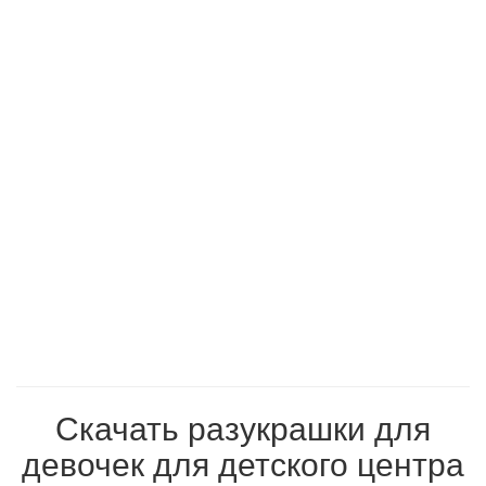
Скачать разукрашки для
девочек для детского центра