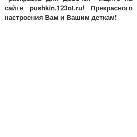
сайте pushkin.123ot.ru! Прекрасного
настроения Вам и Вашим деткам!