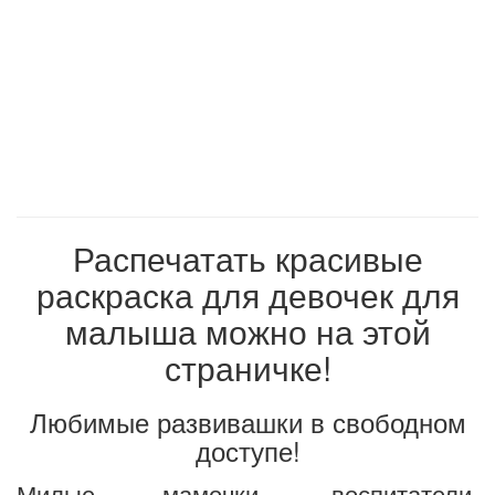
Распечатать красивые
раскраска для девочек для
малыша можно на этой
страничке!
Любимые развивашки в свободном
доступе!
Милые мамочки, воспитатели,