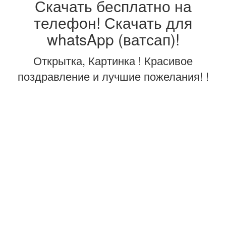
Скачать бесплатно на
телефон! Скачать для
whatsApp (ватсап)!
Открытка, Картинка ! Красивое
поздравление и лучшие пожелания! !