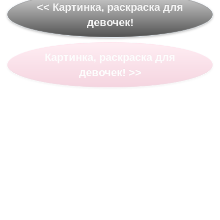
<< Картинка, раскраска для
девочек!
Картинка, раскраска для
девочек! >>