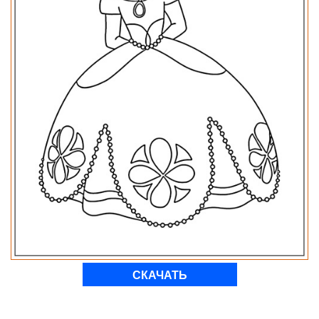
СКАЧАТЬ