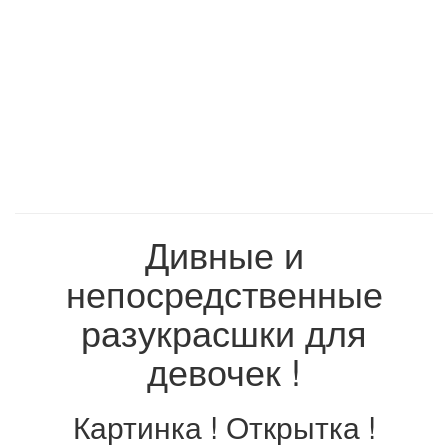
Дивные и
непосредственные
разукрасшки для
девочек !
Картинка ! Открытка !