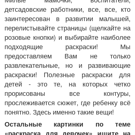
детсадовские работники, все, все, кто
заинтересован в развитии малышей,
перелистывайте страницы (щелкайте на
розовые кнопки) и выбирайте наиболее
подходящие раскраски! Мы
предоставляем Вам не только
развлекательные, но и развивающие
раскраски! Полезные раскраски для
детей - это те, на которых четко
прорисованы все контуры,
прослеживается сюжет, где ребенку всё
понятно. Здесь именно такие вещи!
Остальные картинки по теме
«раскраска для девочек» ищите на