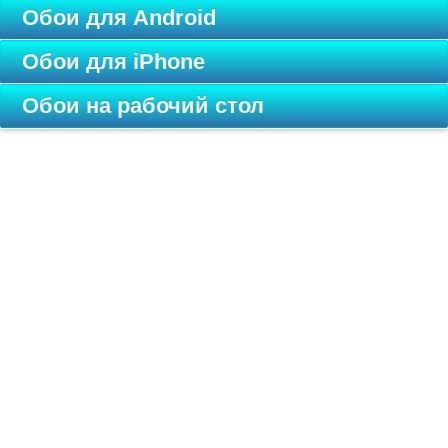
Обои для Android
Обои для iPhone
Обои на рабочий стол