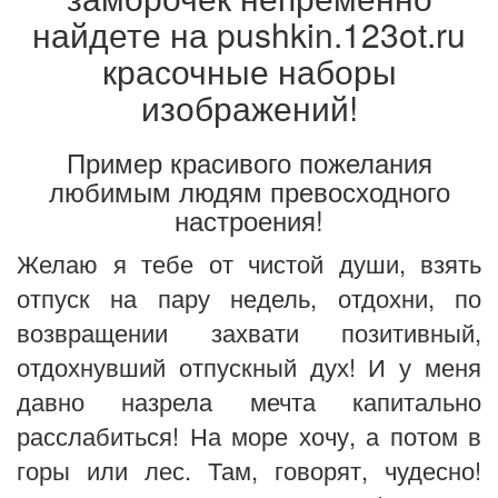
найдете на pushkin.123ot.ru
красочные наборы
изображений!
Пример красивого пожелания
любимым людям превосходного
настроения!
Желаю я тебе от чистой души, взять
отпуск на пару недель, отдохни, по
возвращении захвати позитивный,
отдохнувший отпускный дух! И у меня
давно назрела мечта капитально
расслабиться! На море хочу, а потом в
горы или лес. Там, говорят, чудесно!