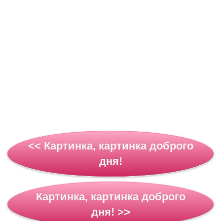
<< Картинка, картинка доброго
дня!
Картинка, картинка доброго
дня! >>