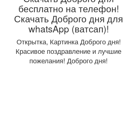
бесплатно на телефон!
Скачать Доброго дня для
whatsApp (ватсап)!
Открытка, Картинка Доброго дня!
Красивое поздравление и лучшие
пожелания! Доброго дня!