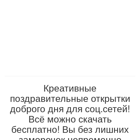
Креативные
поздравительные открытки
доброго дня для соц.сетей!
Всё можно скачать
бесплатно! Вы без лишних
заморочек непременно