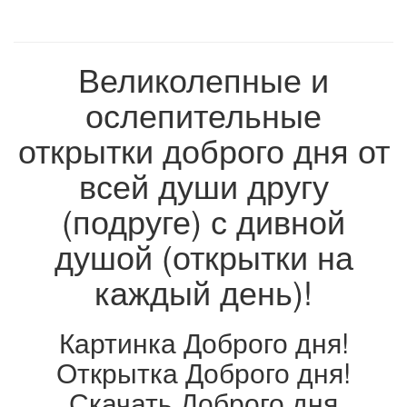
Великолепные и
ослепительные
открытки доброго дня от
всей души другу
(подруге) с дивной
душой (открытки на
каждый день)!
Картинка Доброго дня!
Открытка Доброго дня!
Скачать Доброго дня