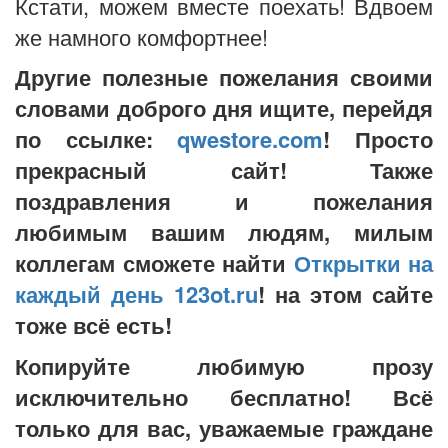
Кстати, можем вместе поехать! Вдвоем
же намного комфортнее!
Другие полезные пожелания своими
словами доброго дня ищите, перейдя
по ссылке:
qwestore.com
! Просто
прекрасный сайт! Также
поздравления и пожелания
любимым вашим людям, милым
коллегам сможете найти
Открытки на
каждый день 123ot.ru
! на этом сайте
тоже всё есть!
Копируйте любимую прозу
исключительно бесплатно! Всё
только для вас, уважаемые граждане