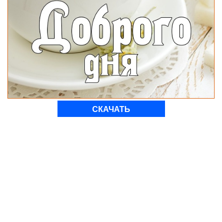
СКАЧАТЬ