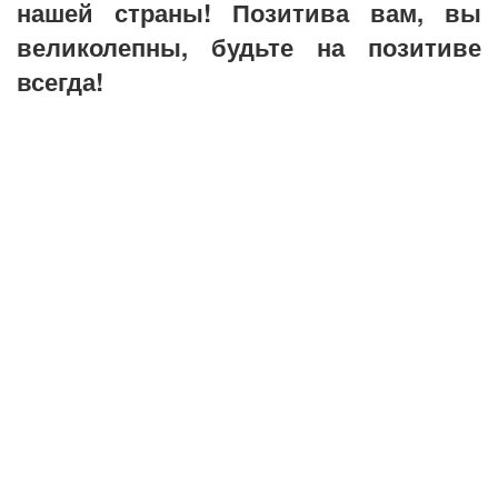
нашей страны! Позитива вам, вы
великолепны, будьте на позитиве
всегда!