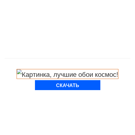
СКАЧАТЬ