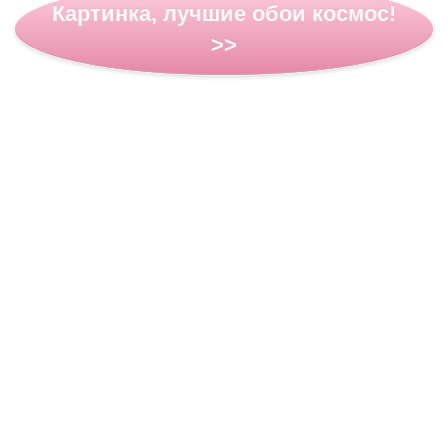
Картинка, лучшие обои космос!
>>