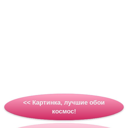
<< Картинка, лучшие обои
космос!