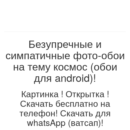
Безупречные и
симпатичные фото-обои
на тему космос (обои
для android)!
Картинка ! Открытка !
Скачать бесплатно на
телефон! Скачать для
whatsApp (ватсап)!