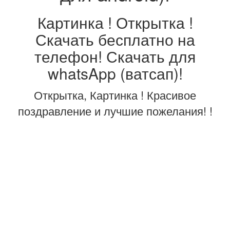
Картинка ! Открытка !
Скачать бесплатно на
телефон! Скачать для
whatsApp (ватсап)!
Открытка, Картинка ! Красивое
поздравление и лучшие пожелания! !