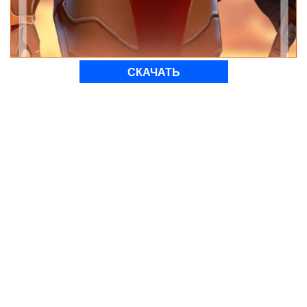
СКАЧАТЬ