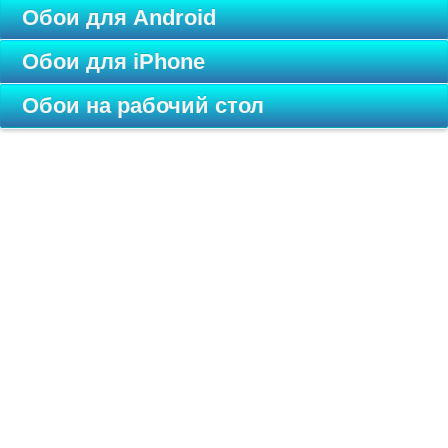
Обои для Android
Обои для iPhone
Обои на рабочий стол