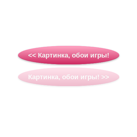
<< Картинка, обои игры!
Картинка, обои игры! >>