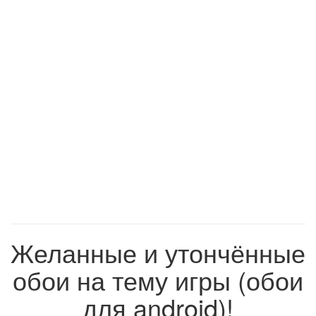
Желанные и утончённые
обои на тему игры (обои
для android)!