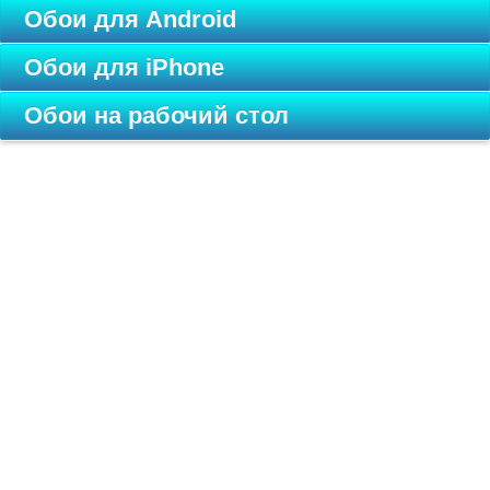
Обои для Android
Обои для iPhone
Обои на рабочий стол