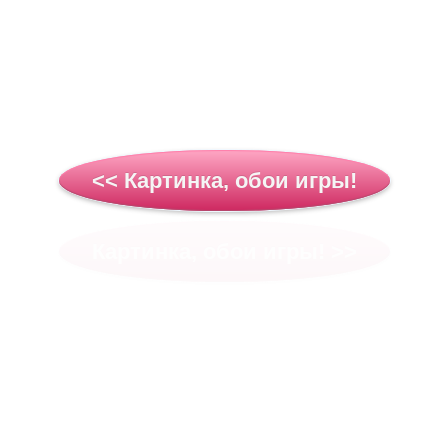
<< Картинка, обои игры!
Картинка, обои игры! >>