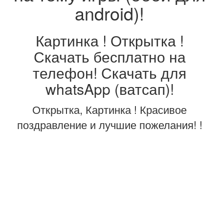
android)!
Картинка ! Открытка !
Скачать бесплатно на
телефон! Скачать для
whatsApp (ватсап)!
Открытка, Картинка ! Красивое
поздравление и лучшие пожелания! !