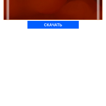
СКАЧАТЬ