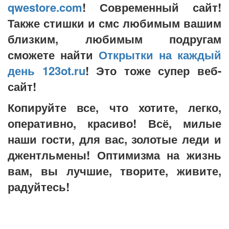
qwestore.com
! Современный сайт!
Также стишки и смс любимым вашим
близким, любимым подругам
сможете найти
Открытки на каждый
день 123ot.ru
! Это тоже супер веб-
сайт!
Копируйте все, что хотите, легко,
оперативно, красиво! Всё, милые
наши гости, для вас, золотые леди и
джентльмены! Оптимизма на жизнь
вам, вы лучшие, творите, живите,
радуйтесь!