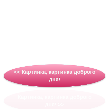
<< Картинка, картинка доброго
дня!
Картинка, картинка доброго
дня! >>