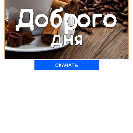
СКАЧАТЬ