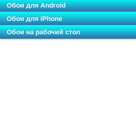
Обои для Android
Обои для iPhone
Обои на рабочий стол