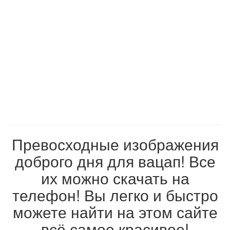
Превосходные изображения
доброго дня для вацап! Все
их можно скачать на
телефон! Вы легко и быстро
можете найти на этом сайте
всё самое красивое!