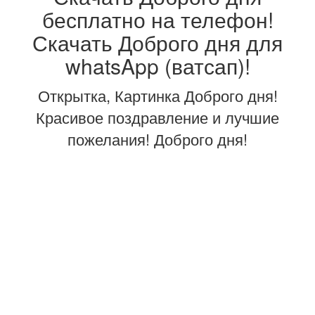
бесплатно на телефон!
Скачать Доброго дня для
whatsApp (ватсап)!
Открытка, Картинка Доброго дня!
Красивое поздравление и лучшие
пожелания! Доброго дня!