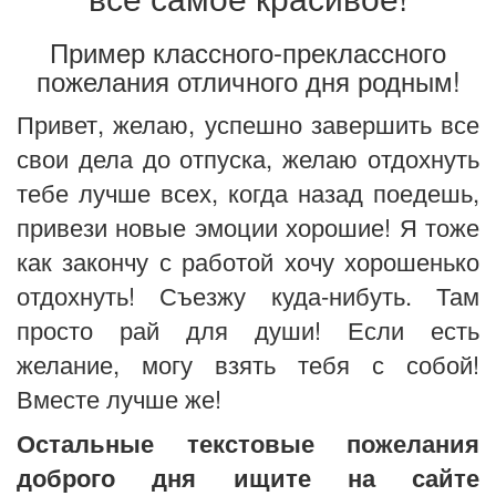
Пример классного-преклассного
пожелания отличного дня родным!
Привет, желаю, успешно завершить все
свои дела до отпуска, желаю отдохнуть
тебе лучше всех, когда назад поедешь,
привези новые эмоции хорошие! Я тоже
как закончу с работой хочу хорошенько
отдохнуть! Съезжу куда-нибуть. Там
просто рай для души! Если есть
желание, могу взять тебя с собой!
Вместе лучше же!
Остальные текстовые пожелания
доброго дня ищите на сайте