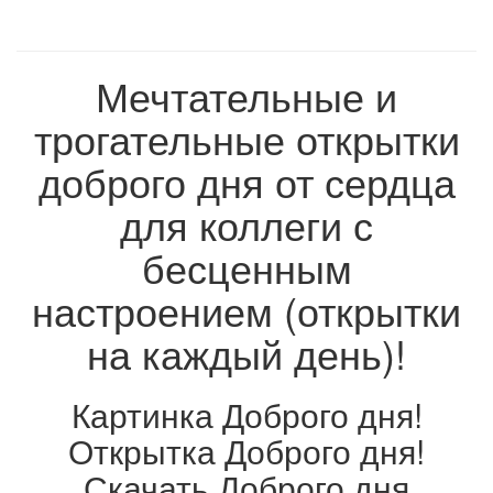
Мечтательные и
трогательные открытки
доброго дня от сердца
для коллеги с
бесценным
настроением (открытки
на каждый день)!
Картинка Доброго дня!
Открытка Доброго дня!
Скачать Доброго дня