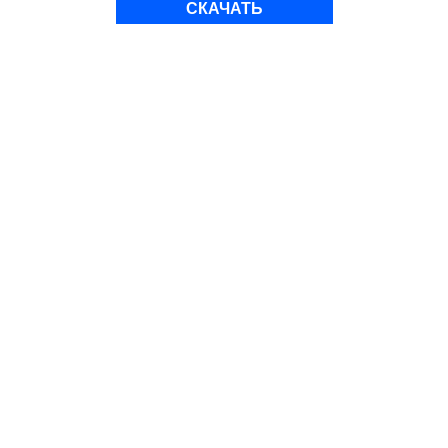
СКАЧАТЬ