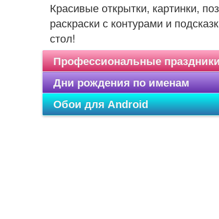
Красивые открытки, картинки, п
раскраски с контурами и подсказк
стол!
Профессиональные праздник
Дни рождения по именам
Обои для Android