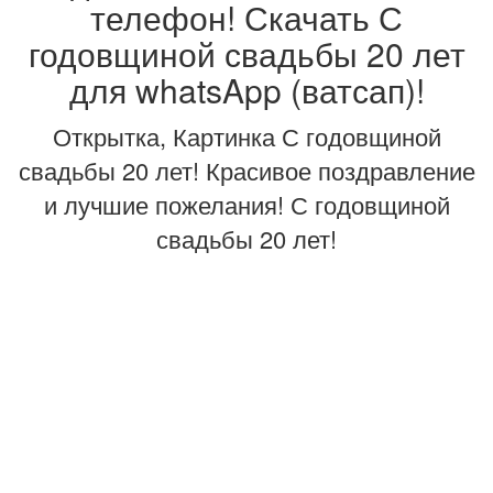
телефон! Скачать С
годовщиной свадьбы 20 лет
для whatsApp (ватсап)!
Открытка, Картинка С годовщиной
свадьбы 20 лет! Красивое поздравление
и лучшие пожелания! С годовщиной
свадьбы 20 лет!