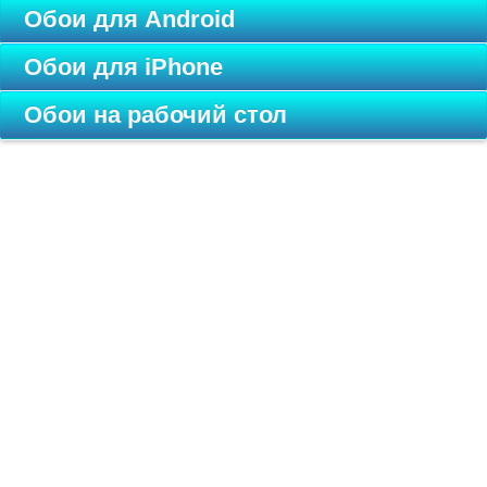
Обои для Android
Обои для iPhone
Обои на рабочий стол