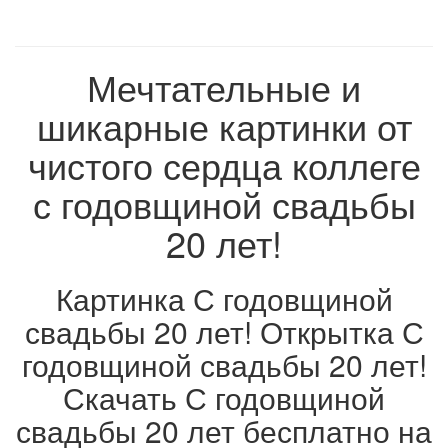
Мечтательные и
шикарные картинки от
чистого сердца коллеге
с годовщиной свадьбы
20 лет!
Картинка С годовщиной
свадьбы 20 лет! Открытка С
годовщиной свадьбы 20 лет!
Скачать С годовщиной
свадьбы 20 лет бесплатно на