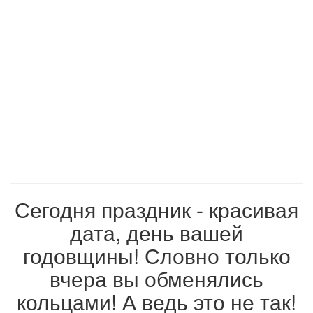
Сегодня праздник - красивая
дата, день вашей
годовщины! Словно только
вчера вы обменялись
кольцами! А ведь это не так!