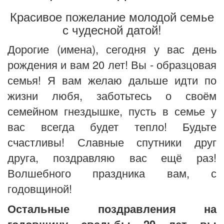
Красивое пожелание молодой семье
с чудесной датой!
Дорогие (имена), сегодня у вас день
рождения и вам 20 лет! Вы - образцовая
семья! Я вам желаю дальше идти по
жизни любя, заботьтесь о своём
семейном гнездышке, пусть в семье у
вас всегда будет тепло! Будьте
счастливы! Славные спутники друг
друга, поздравляю вас ещё раз!
Волшебного праздника вам, с
годовщиной!
Остальные поздравления на