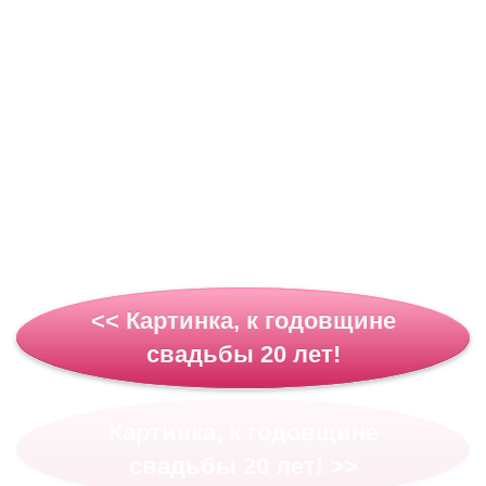
<< Картинка, к годовщине
свадьбы 20 лет!
Картинка, к годовщине
свадьбы 20 лет! >>