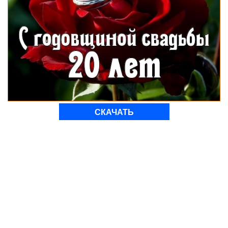
СКАЧАТЬ