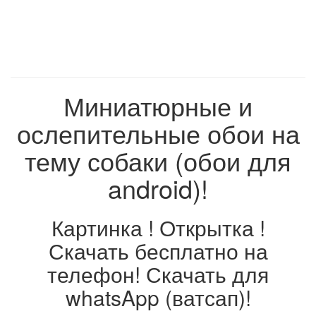
Миниатюрные и
ослепительные обои на
тему собаки (обои для
android)!
Картинка ! Открытка !
Скачать бесплатно на
телефон! Скачать для
whatsApp (ватсап)!