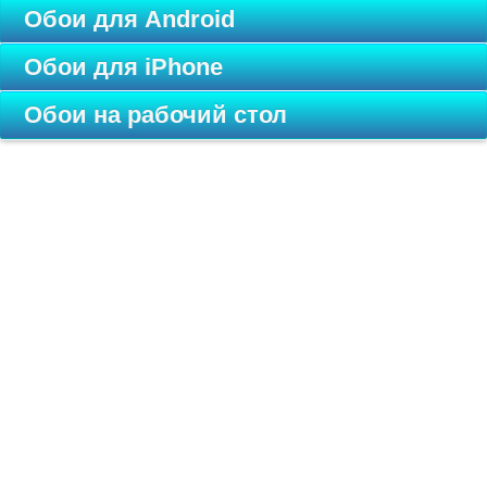
Обои для Android
Обои для iPhone
Обои на рабочий стол