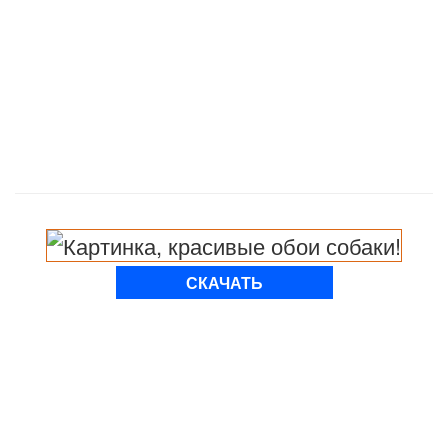
СКАЧАТЬ