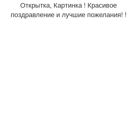
Открытка, Картинка ! Красивое
поздравление и лучшие пожелания! !