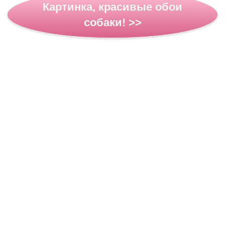
Картинка, красивые обои
собаки! >>