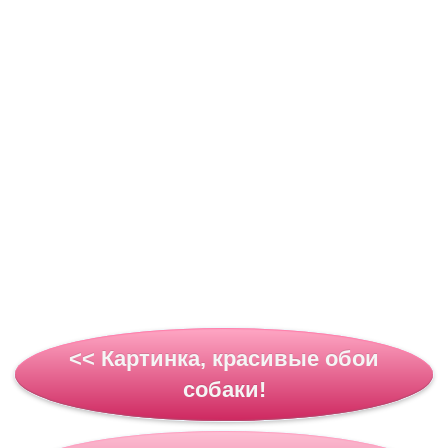
<< Картинка, красивые обои
собаки!