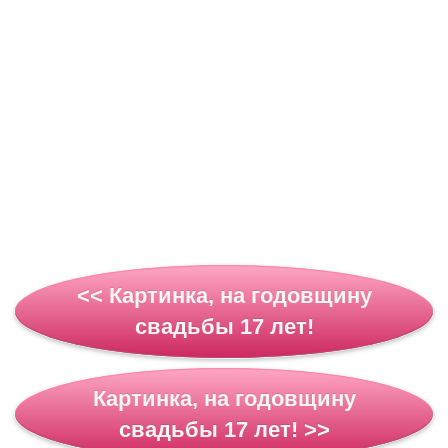
<< Картинка, на годовщину
свадьбы 17 лет!
Картинка, на годовщину
свадьбы 17 лет! >>