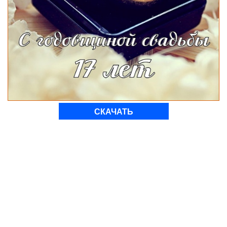
СКАЧАТЬ