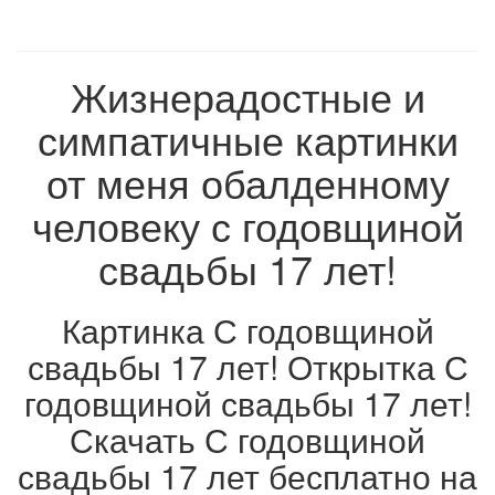
Жизнерадостные и
симпатичные картинки
от меня обалденному
человеку с годовщиной
свадьбы 17 лет!
Картинка С годовщиной
свадьбы 17 лет! Открытка С
годовщиной свадьбы 17 лет!
Скачать С годовщиной
свадьбы 17 лет бесплатно на