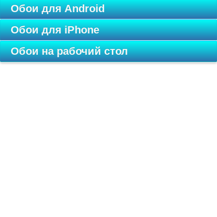
Обои для Android
Обои для iPhone
Обои на рабочий стол