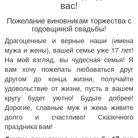
вас!
Пожелание виновникам торжества с
годовщиной свадьбы!
Драгоценные и верные наши (имена
мужа и жены), вашей семье уже 17 лет!
На мой взгляд, вы чудесная семья! Я
вам хочу пожелать любоваться друг
другом до конца жизни, получайте
удовольствие от жизни, пусть в вашем
кругу будет уютно! Будьте добрее!
Дорогие, славные муж и жена живите
долго и счастливо! Сказочного
праздника вам!