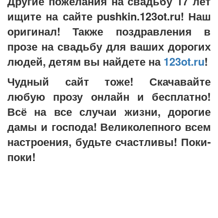
Другие пожелания на свадьбу 17 лет
ищите на сайте pushkin.123ot.ru! Наш
оригинал! Также поздравления в
прозе на свадьбу для ваших дорогих
людей, детям вы найдете на
123ot.ru
!
Чудный сайт тоже! Скачавайте
любую прозу онлайн и бесплатно!
Всё на все случаи жизни, дорогие
дамы и господа! Великолепного всем
настроения, будьте счастливы! Поки-
поки!