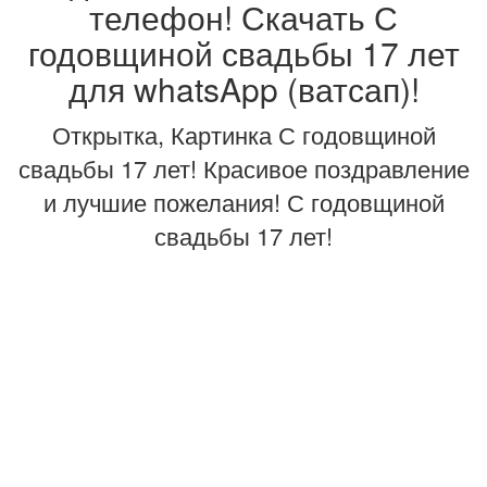
телефон! Скачать С
годовщиной свадьбы 17 лет
для whatsApp (ватсап)!
Открытка, Картинка С годовщиной
свадьбы 17 лет! Красивое поздравление
и лучшие пожелания! С годовщиной
свадьбы 17 лет!