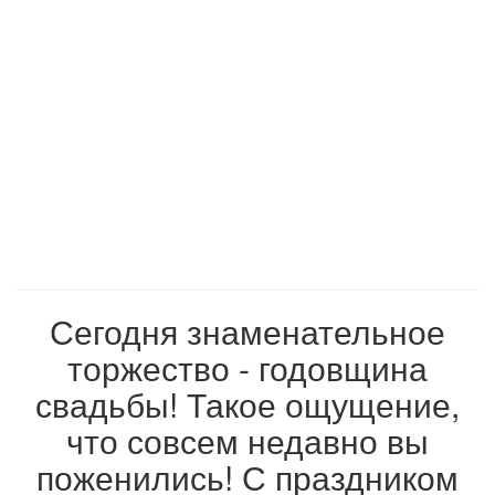
Сегодня знаменательное
торжество - годовщина
свадьбы! Такое ощущение,
что совсем недавно вы
поженились! С праздником