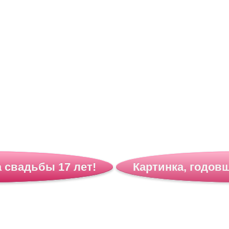
 свадьбы 17 лет!
Картинка, годов