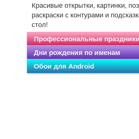
Красивые открытки, картинки, п
раскраски с контурами и подсказк
стол!
Профессиональные праздник
Дни рождения по именам
Обои для Android