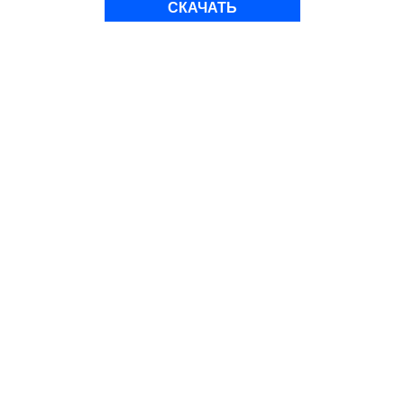
СКАЧАТЬ