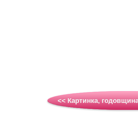
<< Картинка, годовщина