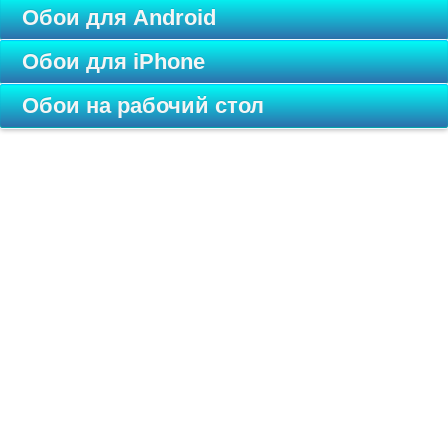
Обои для Android
Обои для iPhone
Обои на рабочий стол