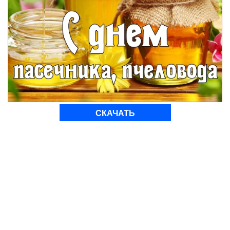
СКАЧАТЬ