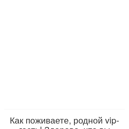
Как поживаете, родной vip-