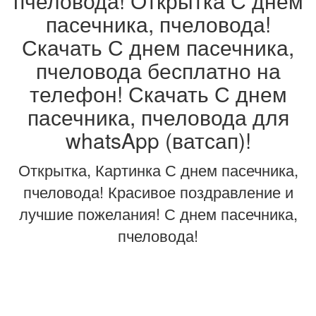
пчеловода! Открытка С днем
пасечника, пчеловода!
Скачать С днем пасечника,
пчеловода бесплатно на
телефон! Скачать С днем
пасечника, пчеловода для
whatsApp (ватсап)!
Открытка, Картинка С днем пасечника,
пчеловода! Красивое поздравление и
лучшие пожелания! С днем пасечника,
пчеловода!