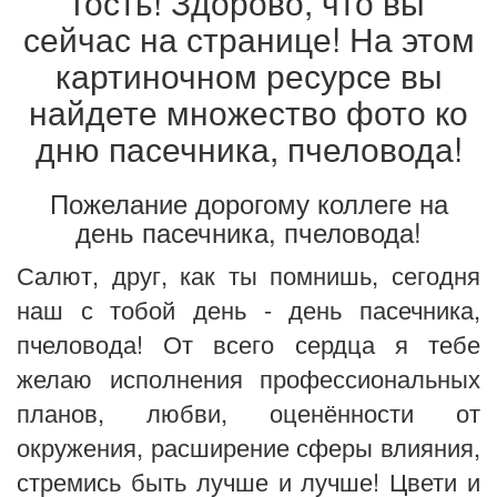
гость! Здорово, что вы
сейчас на странице! На этом
картиночном ресурсе вы
найдете множество фото ко
дню пасечника, пчеловода!
Пожелание дорогому коллеге на
день пасечника, пчеловода!
Салют, друг, как ты помнишь, сегодня
наш с тобой день - день пасечника,
пчеловода! От всего сердца я тебе
желаю исполнения профессиональных
планов, любви, оценённости от
окружения, расширение сферы влияния,
стремись быть лучше и лучше! Цвети и