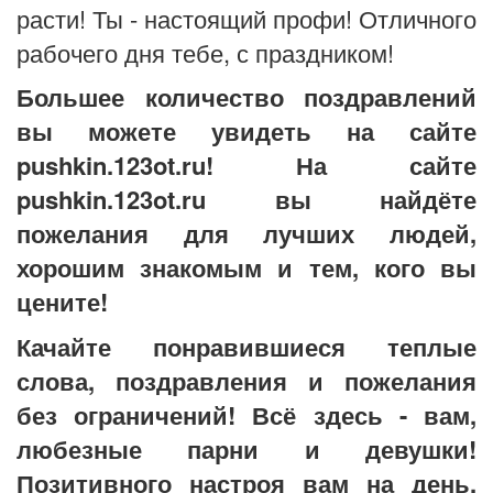
расти! Ты - настоящий профи! Отличного
рабочего дня тебе, с праздником!
Большее количество поздравлений
вы можете увидеть на сайте
pushkin.123ot.ru! На сайте
pushkin.123ot.ru вы найдёте
пожелания для лучших людей,
хорошим знакомым и тем, кого вы
цените!
Качайте понравившиеся теплые
слова, поздравления и пожелания
без ограничений! Всё здесь - вам,
любезные парни и девушки!
Позитивного настроя вам на день,