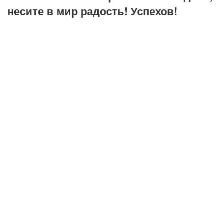
несите в мир радость! Успехов!