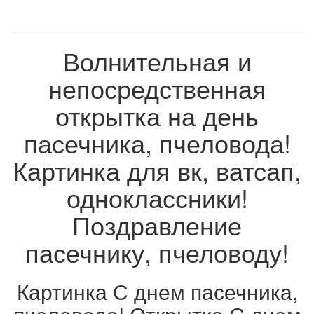
Волнительная и
непосредственная
открытка на день
пасечника, пчеловода!
Картинка для вк, ватсап,
одноклассники!
Поздравление
пасечнику, пчеловоду!
Картинка С днем пасечника,