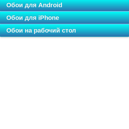
Обои для Android
Обои для iPhone
Обои на рабочий стол