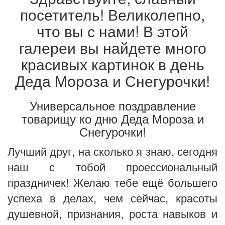
посетитель! Великолепно,
что вы с нами! В этой
галереи вы найдете много
красивых картинок в день
Деда Мороза и Снегурочки!
Универсальное поздравление
товарищу ко дню Деда Мороза и
Снегурочки!
Лучший друг, на сколько я знаю, сегодня
наш с тобой проессиональный
праздничек! Желаю тебе ещё большего
успеха в делах, чем сейчас, красоты
душевной, признания, роста навыков и