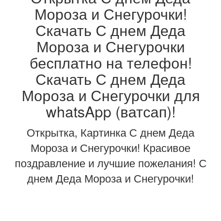
Мороза и Снегурочки!
Скачать С днем Деда
Мороза и Снегурочки
бесплатно на телефон!
Скачать С днем Деда
Мороза и Снегурочки для
whatsApp (ватсап)!
Открытка, Картинка С днем Деда
Мороза и Снегурочки! Красивое
поздравление и лучшие пожелания! С
днем Деда Мороза и Снегурочки!