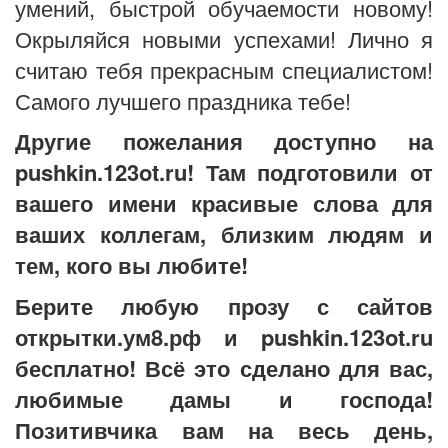
умений, быстрой обучаемости новому!
Окрыляйся новыми успехами! Лично я
считаю тебя прекрасным специалистом!
Самого лучшего праздника тебе!
Другие пожелания доступно на
pushkin.123ot.ru! Там подготовили от
вашего имени красивые слова для
ваших коллегам, близким людям и
тем, кого вы любите!
Берите любую прозу с сайтов
открытки.ум8.рф и pushkin.123ot.ru
бесплатно! Всё это сделано для вас,
любимые дамы и господа!
Позитивчика вам на весь день,