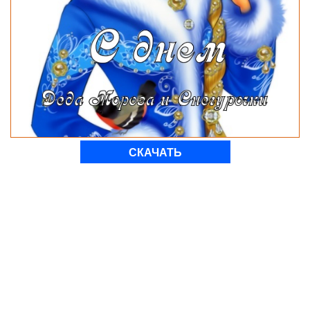
СКАЧАТЬ