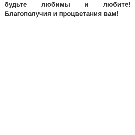
будьте любимы и любите!
Благополучия и процветания вам!