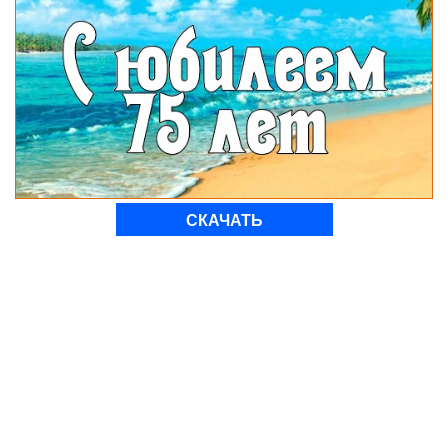
СКАЧАТЬ