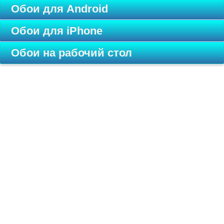
Обои для Android
Обои для iPhone
Обои на рабочий стол