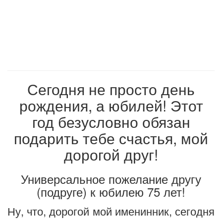
Сегодня не просто день
рождения, а юбилей! Этот
год безусловно обязан
подарить тебе счастья, мой
дорогой друг!
Универсальное пожелание другу
(подруге) к юбилею 75 лет!
Ну, что, дорогой мой именинник, сегодня