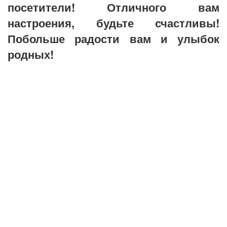
посетители! Отличного вам
настроения, будьте счастливы!
Побольше радости вам и улыбок
родных!