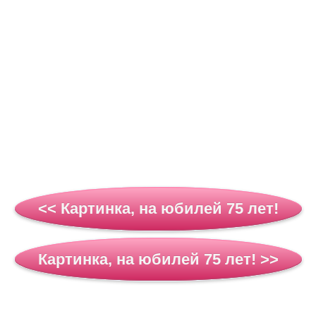
<< Картинка, на юбилей 75 лет!
Картинка, на юбилей 75 лет! >>