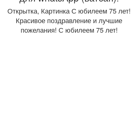
Открытка, Картинка С юбилеем 75 лет!
Красивое поздравление и лучшие
пожелания! С юбилеем 75 лет!