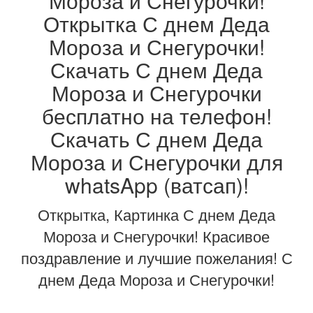
Мороза и Снегурочки!
Открытка С днем Деда
Мороза и Снегурочки!
Скачать С днем Деда
Мороза и Снегурочки
бесплатно на телефон!
Скачать С днем Деда
Мороза и Снегурочки для
whatsApp (ватсап)!
Открытка, Картинка С днем Деда
Мороза и Снегурочки! Красивое
поздравление и лучшие пожелания! С
днем Деда Мороза и Снегурочки!