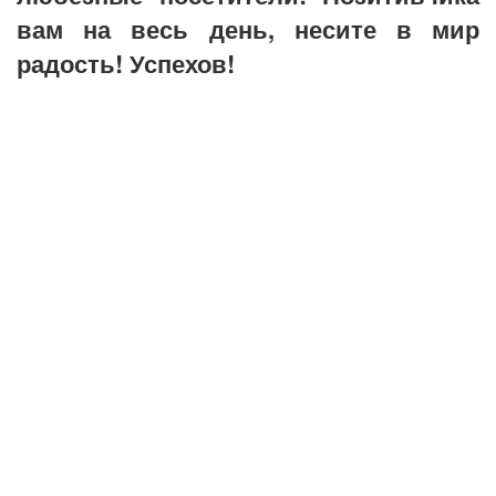
вам на весь день, несите в мир
радость! Успехов!