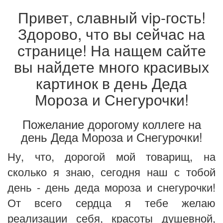
Привет, славный vip-гость!
Здорово, что вы сейчас на
странице! На нащем сайте
вы найдете много красивых
картинок в день Деда
Мороза и Снегурочки!
Пожелание дорогому коллеге на
день Деда Мороза и Снегурочки!
Ну, что, дорогой мой товарищ, на
сколько я знаю, сегодня наш с тобой
день - день деда мороза и снегурочки!
От всего сердца я тебе желаю
реализации себя, красоты душевной,