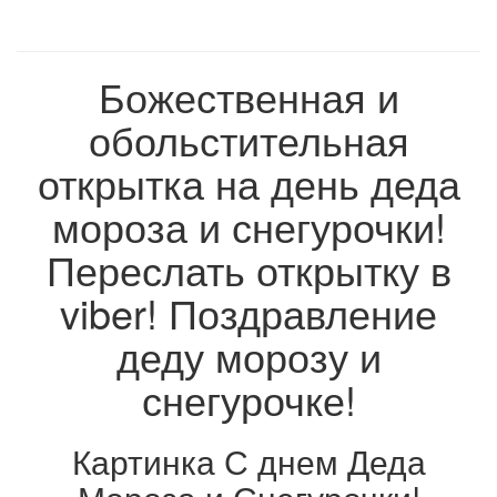
Божественная и
обольстительная
открытка на день деда
мороза и снегурочки!
Переслать открытку в
viber! Поздравление
деду морозу и
снегурочке!
Картинка С днем Деда