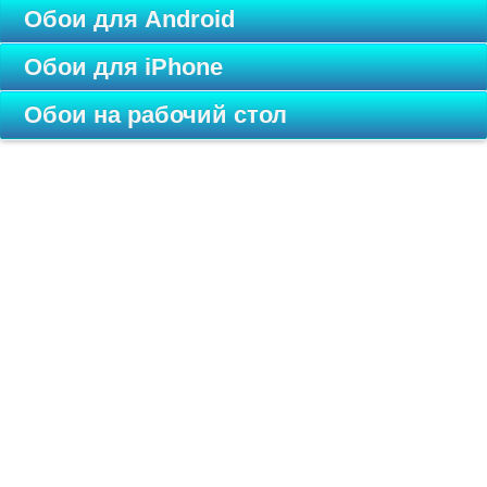
Обои для Android
Обои для iPhone
Обои на рабочий стол