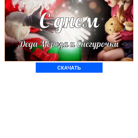
СКАЧАТЬ