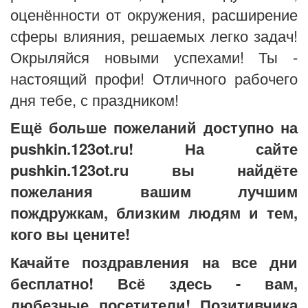
оценённости от окружения, расширение
сферы влияния, решаемых легко задач!
Окрыляйся новыми успехами! Ты -
настоящий профи! Отличного рабочего
дня тебе, с праздником!
Ещё больше пожеланий доступно на
pushkin.123ot.ru! На сайте
pushkin.123ot.ru вы найдёте
пожелания вашим лучшим
пождружкам, близким людям и тем,
кого вы цените!
Качайте поздравления на все дни
бесплатно! Всё здесь - вам,
любезные посетители! Позитивчика