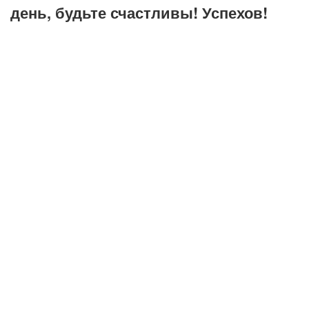
день, будьте счастливы! Успехов!