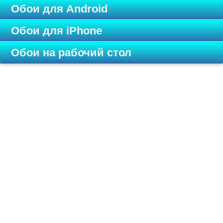
Обои для Android
Обои для iPhone
Обои на рабочий стол