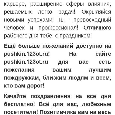
карьере, расширение сферы влияния,
решаемых легко задач! Окрыляйся
новыми успехами! Ты - превосходный
человек и профессионал! Отличного
рабочего дня тебе, с праздником!
Ещё больше пожеланий доступно на
pushkin.123ot.ru! На сайте
pushkin.123ot.ru для вас есть
пожелания вашим лучшим
пождружкам, близким людям и всем,
кто вам дорог!
Качайте поздравления на все дни
бесплатно! Всё для вас, любезные
посетители! Позитивчика вам на весь