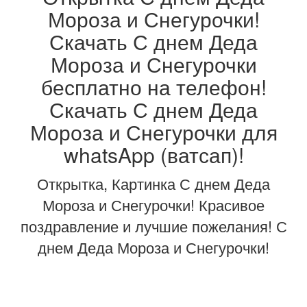
Мороза и Снегурочки!
Скачать С днем Деда
Мороза и Снегурочки
бесплатно на телефон!
Скачать С днем Деда
Мороза и Снегурочки для
whatsApp (ватсап)!
Открытка, Картинка С днем Деда
Мороза и Снегурочки! Красивое
поздравление и лучшие пожелания! С
днем Деда Мороза и Снегурочки!