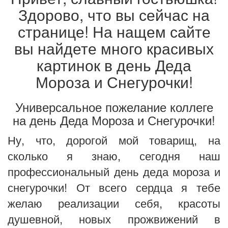
Здорово, что вы сейчас на
странице! На нащем сайте
вы найдете много красивых
картинок в день Деда
Мороза и Снегурочки!
Универсальное пожелание коллеге
на день Деда Мороза и Снегурочки!
Ну, что, дорогой мой товарищ, на
сколько я знаю, сегодня наш
профессиональный день деда мороза и
снегурочки! От всего сердца я тебе
желаю реализации себя, красоты
душевной, новых прожвижений в