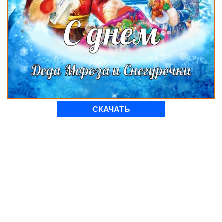
СКАЧАТЬ