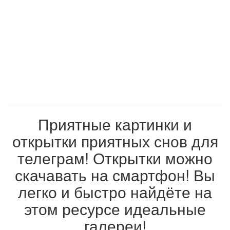
Приятные картинки и
открытки приятных снов для
телеграм! Открытки можно
скачавать на смартфон! Вы
легко и быстро найдёте на
этом ресурсе идеальные
галереи!