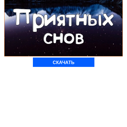
СКАЧАТЬ