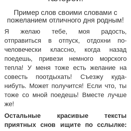
Пример слов своими словами с
пожеланием отличного дня родным!
Я желаю тебе, моя радость,
отправиться в отпуск, отдохни по-
человечески классно, когда назад
поедешь, привези немного морского
тепла! У меня тоже есть желание на
совесть поотдыхать! Съезжу куда-
нибуть. Может получится! Если что, ты
тоже со мной поедешь! Вместе лучше
же!
Остальные красивые тексты
приятных снов ищите по сслылке: