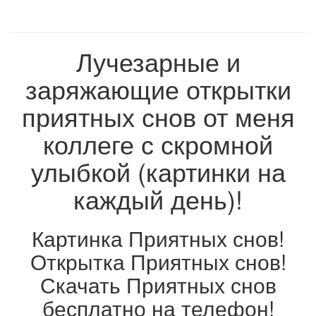
Лучезарные и
заряжающие открытки
приятных снов от меня
коллеге с скромной
улыбкой (картинки на
каждый день)!
Картинка Приятных снов!
Открытка Приятных снов!
Скачать Приятных снов
бесплатно на телефон!