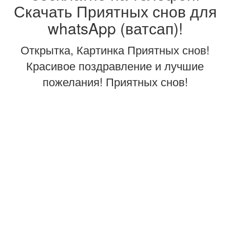
Скачать Приятных снов для
whatsApp (ватсап)!
Открытка, Картинка Приятных снов!
Красивое поздравление и лучшие
пожелания! Приятных снов!