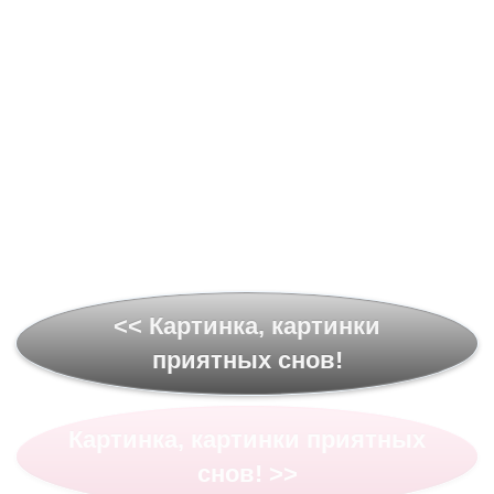
<< Картинка, картинки
приятных снов!
Картинка, картинки приятных
снов! >>