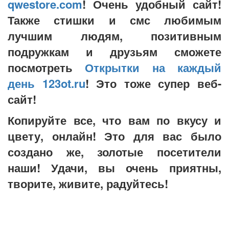
qwestore.com
! Очень удобный сайт!
Также стишки и смс любимым
лучшим людям, позитивным
подружкам и друзьям сможете
посмотреть
Открытки на каждый
день 123ot.ru
! Это тоже супер веб-
сайт!
Копируйте все, что вам по вкусу и
цвету, онлайн! Это для вас было
создано же, золотые посетители
наши! Удачи, вы очень приятны,
творите, живите, радуйтесь!