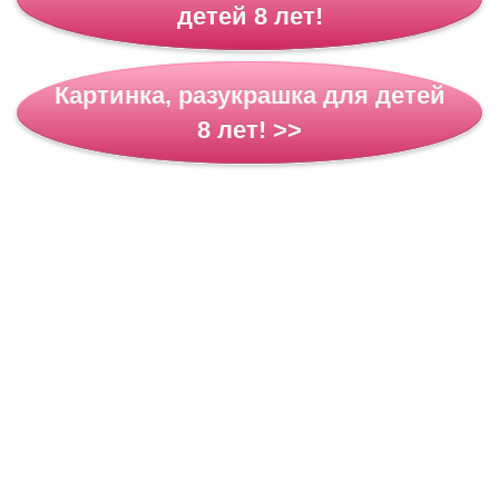
детей 8 лет!
Картинка, разукрашка для детей
8 лет! >>