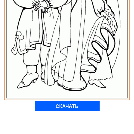
СКАЧАТЬ