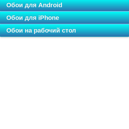
Обои для Android
Обои для iPhone
Обои на рабочий стол