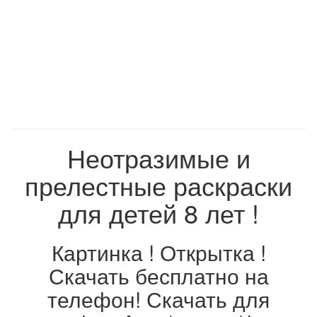
Неотразимые и
прелестные раскраски
для детей 8 лет !
Картинка ! Открытка !
Скачать бесплатно на
телефон! Скачать для