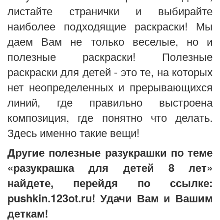
листайте странички и выбирайте
наиболее подходящие раскраски! Мы
даем Вам не только веселые, но и
полезные раскраски! Полезные
раскраски для детей - это те, на которых
нет неопределенных и прерывающихся
линий, где правильно выстроена
композиция, где понятно что делать.
Здесь именно такие вещи!
Другие полезные разукрашки по теме
«разукрашка для детей 8 лет»
найдете, перейдя по ссылке:
pushkin.123ot.ru! Удачи Вам и Вашим
деткам!