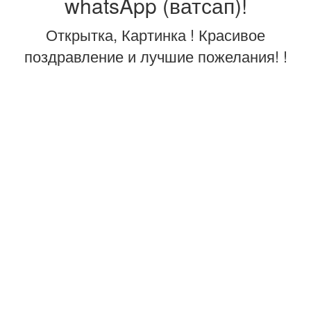
whatsApp (ватсап)!
Открытка, Картинка ! Красивое
поздравление и лучшие пожелания! !