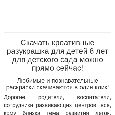
Скачать креативные
разукрашка для детей 8 лет
для детского сада можно
прямо сейчас!
Любимые и познавательные
раскраски скачиваются в один клик!
Дорогие родители, воспитатели,
сотрудники развивающих центров, все,
кому близка тема развития деток,