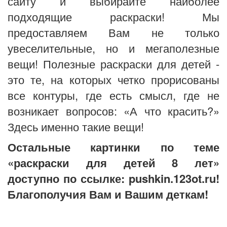
сайту и выбирайте наиболее
подходящие раскраски! Мы
предоставляем Вам не только
увеселительные, но и мегаполезные
вещи! Полезные раскраски для детей -
это те, на которых четко прорисованы
все контуры, где есть смысл, где не
возникает вопросов: «А что красить?»
Здесь именно такие вещи!
Остальные картинки по теме
«раскраски для детей 8 лет»
доступно по ссылке: pushkin.123ot.ru!
Благополучия Вам и Вашим деткам!