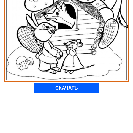
СКАЧАТЬ