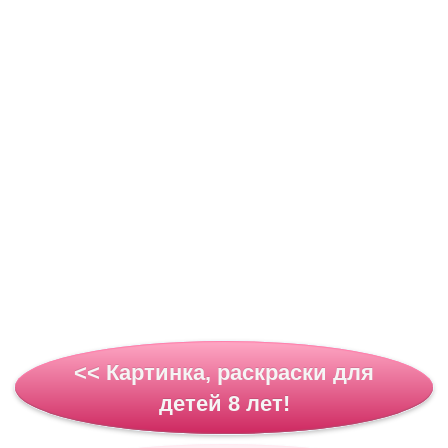
<< Картинка, раскраски для
детей 8 лет!