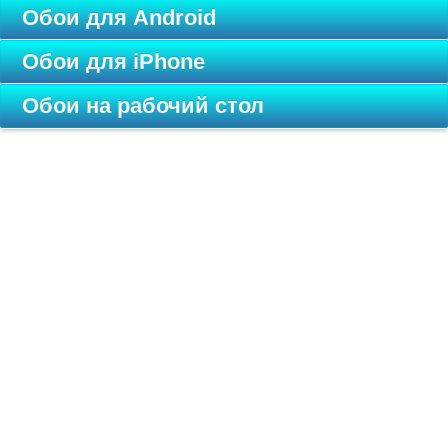
Обои для Android
Обои для iPhone
Обои на рабочий стол