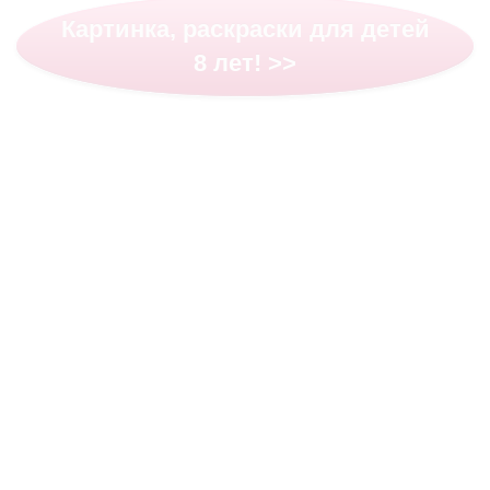
Картинка, раскраски для детей
8 лет! >>