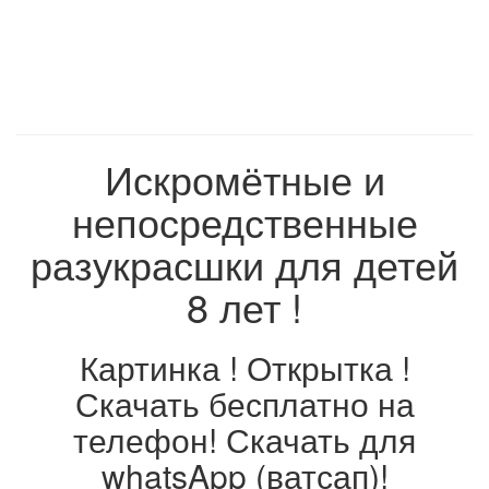
Искромётные и
непосредственные
разукрасшки для детей
8 лет !
Картинка ! Открытка !
Скачать бесплатно на
телефон! Скачать для
whatsApp (ватсап)!