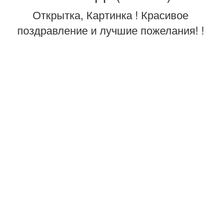
Открытка, Картинка ! Красивое
поздравление и лучшие пожелания! !