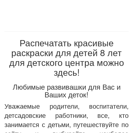
Распечатать красивые
раскраски для детей 8 лет
для детского центра можно
здесь!
Любимые развивашки для Вас и
Ваших деток!
Уважаемые родители, воспитатели,
детсадовские работники, все, кто
занимается с детьми, путешествуйте по