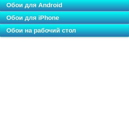
Обои для Android
Обои для iPhone
Обои на рабочий стол