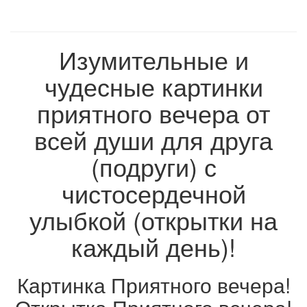
Изумительные и
чудесные картинки
приятного вечера от
всей души для друга
(подруги) с
чистосердечной
улыбкой (открытки на
каждый день)!
Картинка Приятного вечера!