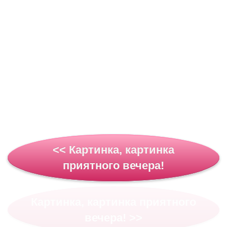
<< Картинка, картинка
приятного вечера!
Картинка, картинка приятного
вечера! >>