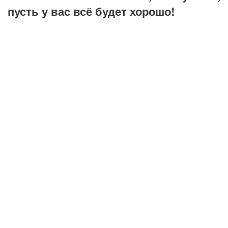
пусть у вас всё будет хорошо!