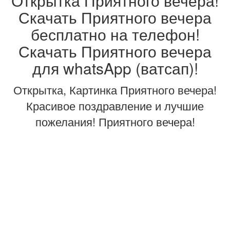
Открытка Приятного вечера!
Скачать Приятного вечера
бесплатно на телефон!
Скачать Приятного вечера
для whatsApp (ватсап)!
Открытка, Картинка Приятного вечера!
Красивое поздравление и лучшие
пожелания! Приятного вечера!