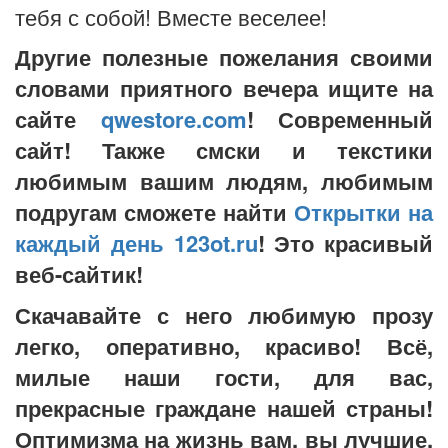
тебя с собой! Вместе веселее!
Другие полезные пожелания своими
словами приятного вечера ищите на
сайте
qwestore.com
! Современный
сайт! Также смски и текстики
любимым вашим людям, любимым
подругам сможете найти
Открытки на
каждый день 123ot.ru
! Это красивый
веб-сайтик!
Скачавайте с него любимую прозу
легко, оперативно, красиво! Всё,
милые наши гости, для вас,
прекрасные граждане нашей страны!
Оптимизма на жизнь вам, вы лучшие,