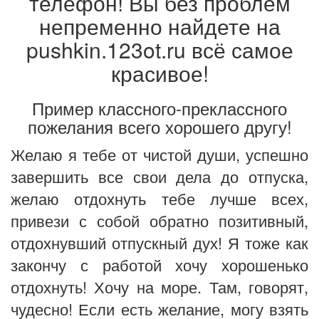
телефон! Вы без проблем
непременно найдете на
pushkin.123ot.ru всё самое
красивое!
Пример классного-преклассного
пожелания всего хорошего другу!
Желаю я тебе от чистой души, успешно
завершить все свои дела до отпуска,
желаю отдохнуть тебе лучше всех,
привези с собой обратно позитивный,
отдохнувший отпускный дух! Я тоже как
закончу с работой хочу хорошенько
отдохнуть! Хочу на море. Там, говорят,
чудесно! Если есть желание, могу взять