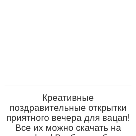
Креативные
поздравительные открытки
приятного вечера для вацап!
Все их можно скачать на