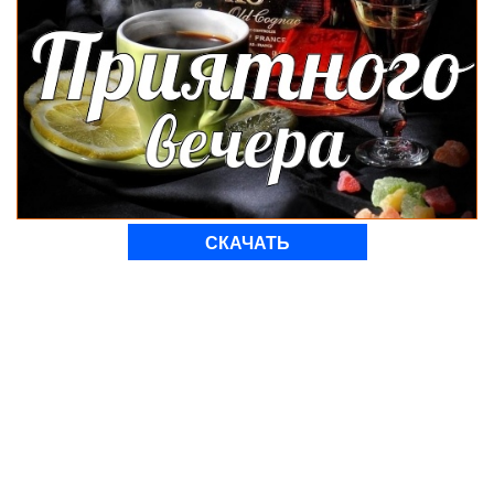
СКАЧАТЬ