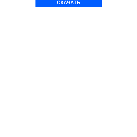
СКАЧАТЬ