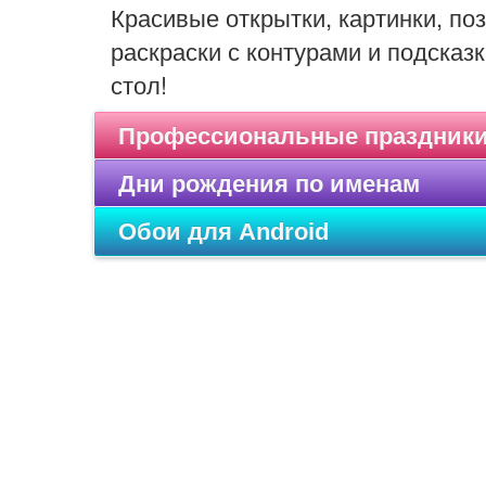
Красивые открытки, картинки, п
раскраски с контурами и подсказк
стол!
Профессиональные праздник
Дни рождения по именам
Обои для Android