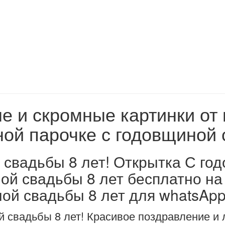
 и скромные картинки от 
ой парочке с годовщиной 
 свадьбы 8 лет! Открытка С год
ой свадьбы 8 лет бесплатно на
ой свадьбы 8 лет для whatsApp 
й свадьбы 8 лет! Красивое поздравление и