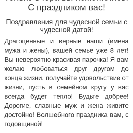
С праздником вас!
Поздравления для чудесной семьи с
чудесной датой!
Драгоценные и верные наши (имена
мужа и жены), вашей семье уже 8 лет!
Вы невероятно красивая парочка! Я вам
желаю любоваться друг другом до
конца жизни, получайте удовольствие от
жизни, пусть в семейном кругу у вас
всегда будет тепло! Будьте добрее!
Дорогие, славные муж и жена живите
достойно! Волшебного праздника вам, с
годовщиной!