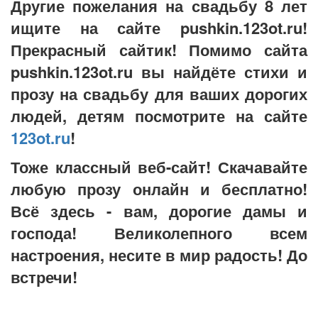
Другие пожелания на свадьбу 8 лет
ищите на сайте pushkin.123ot.ru!
Прекрасный сайтик! Помимо сайта
pushkin.123ot.ru вы найдёте стихи и
прозу на свадьбу для ваших дорогих
людей, детям посмотрите на сайте
123ot.ru
!
Тоже классный веб-сайт! Скачавайте
любую прозу онлайн и бесплатно!
Всё здесь - вам, дорогие дамы и
господа! Великолепного всем
настроения, несите в мир радость! До
встречи!