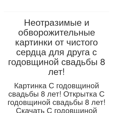
Неотразимые и
обворожительные
картинки от чистого
сердца для друга с
годовщиной свадьбы 8
лет!
Картинка С годовщиной
свадьбы 8 лет! Открытка С
годовщиной свадьбы 8 лет!
Скачать С годовщиной