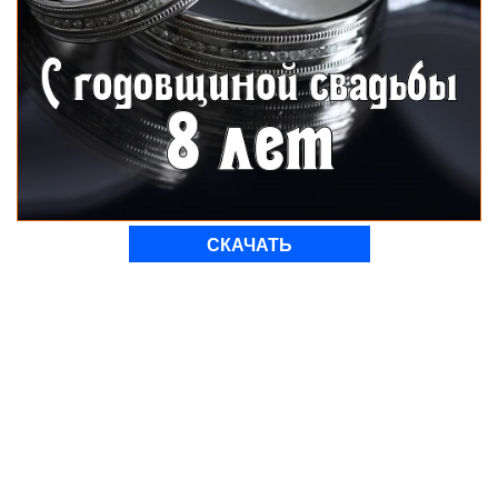
СКАЧАТЬ