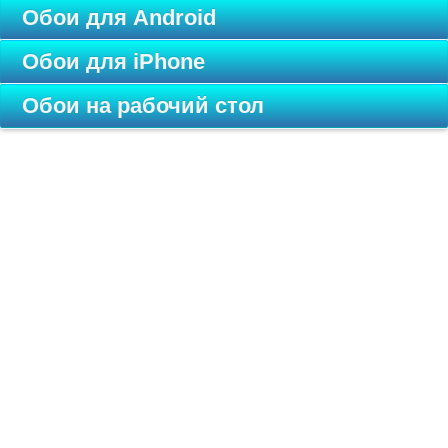
Обои для Android
Обои для iPhone
Обои на рабочий стол