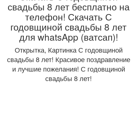
свадьбы 8 лет бесплатно на
телефон! Скачать С
годовщиной свадьбы 8 лет
для whatsApp (ватсап)!
Открытка, Картинка С годовщиной
свадьбы 8 лет! Красивое поздравление
и лучшие пожелания! С годовщиной
свадьбы 8 лет!