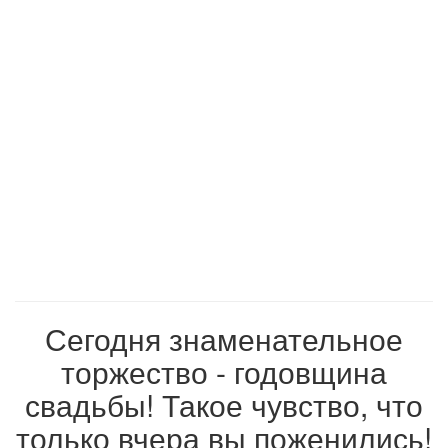
Сегодня знаменательное
торжество - годовщина
свадьбы! Такое чувство, что
только вчера вы поженились!