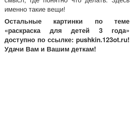
именно такие вещи!
Остальные картинки по теме
«раскраска для детей 3 года»
доступно по ссылке: pushkin.123ot.ru!
Удачи Вам и Вашим деткам!