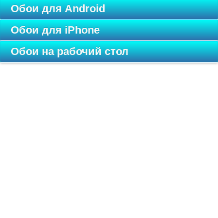
Обои для Android
Обои для iPhone
Обои на рабочий стол