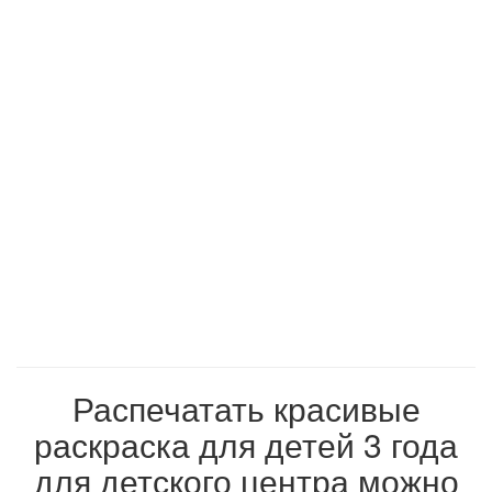
Распечатать красивые
раскраска для детей 3 года
для детского центра можно