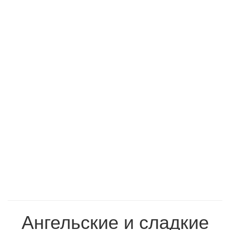
Ангельские и сладкие