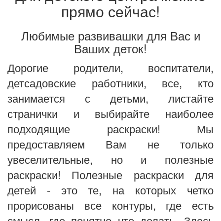
прямо сейчас!
Любимые развивашки для Вас и
Ваших деток!
Дорогие родители, воспитатели,
детсадовские работники, все, кто
занимается с детьми, листайте
странички и выбирайте наиболее
подходящие раскраски! Мы
предоставляем Вам не только
увеселительные, но и полезные
раскраски! Полезные раскраски для
детей - это те, на которых четко
прорисованы все контуры, где есть
смысл, где понятно что делать. Здесь