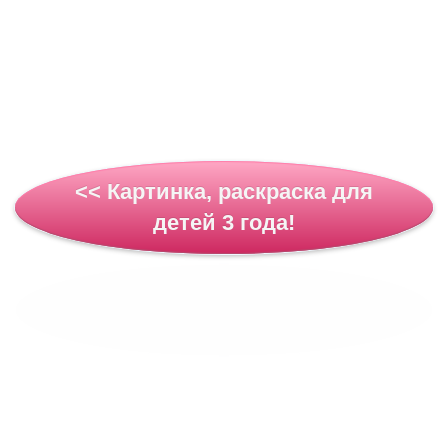
<< Картинка, раскраска для
детей 3 года!
Картинка, раскраска для детей
3 года! >>