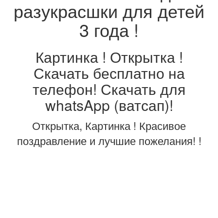
разукрасшки для детей
3 года !
Картинка ! Открытка !
Скачать бесплатно на
телефон! Скачать для
whatsApp (ватсап)!
Открытка, Картинка ! Красивое
поздравление и лучшие пожелания! !