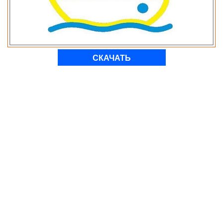
СКАЧАТЬ