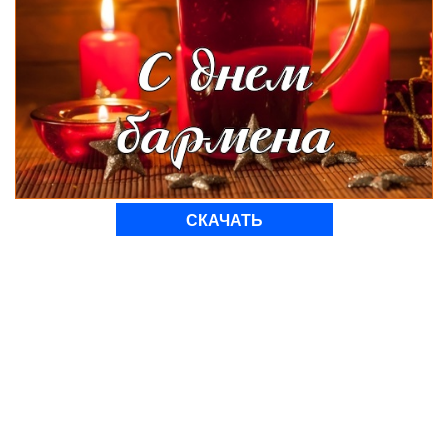
СКАЧАТЬ