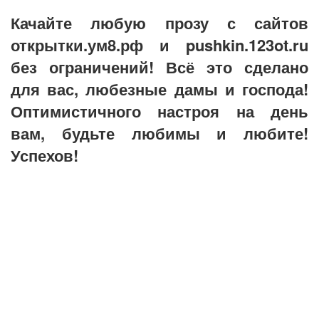
Качайте любую прозу с сайтов
открытки.ум8.рф и pushkin.123ot.ru
без ограничений! Всё это сделано
для вас, любезные дамы и господа!
Оптимистичного настроя на день
вам, будьте любимы и любите!
Успехов!