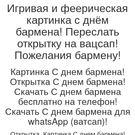
Игривая и феерическая
картинка с днём
бармена! Переслать
открытку на вацсап!
Пожелания бармену!
Картинка С днем бармена!
Открытка С днем бармена!
Скачать С днем бармена
бесплатно на телефон!
Скачать С днем бармена для
whatsApp (ватсап)!
Открытка, Картинка С днем бармена!