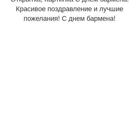
Красивое поздравление и лучшие
пожелания! С днем бармена!