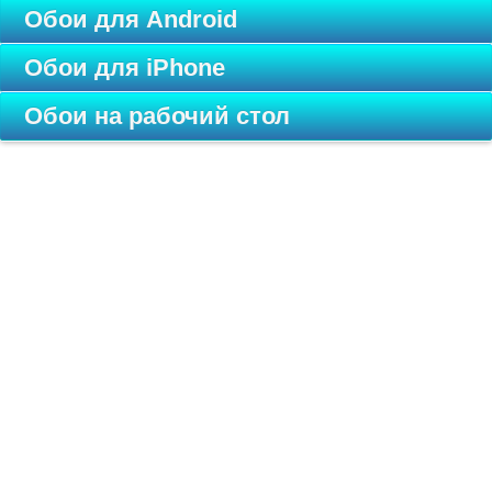
Обои для Android
Обои для iPhone
Обои на рабочий стол