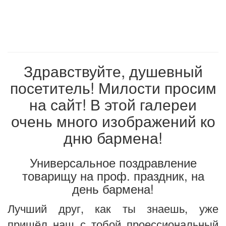
Здравствуйте, душевный
посетитель! Милости просим
на сайт! В этой галереи
очень много изображений ко
дню бармена!
Универсальное поздравление
товарищу на проф. праздник, на
день бармена!
Лучший друг, как ты знаешь, уже
пришёл наш с тобой проессиональный