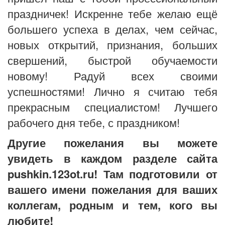
праздничек! Искренне тебе желаю ещё
большего успеха в делах, чем сейчас,
новых открытий, признания, больших
свершений, быстрой обучаемости
новому! Радуй всех своими
успешностями! Лично я считаю тебя
прекрасным специалистом! Лучшего
рабочего дня тебе, с праздником!
Другие пожелания вы можете
увидеть в каждом разделе сайта
pushkin.123ot.ru! Там подготовили от
вашего имени пожелания для ваших
коллегам, родным и тем, кого вы
любите!