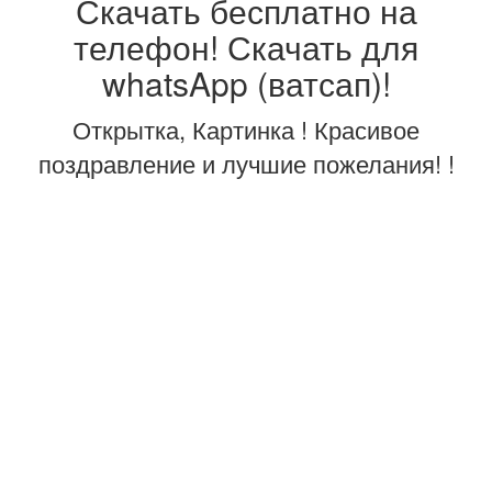
Скачать бесплатно на
телефон! Скачать для
whatsApp (ватсап)!
Открытка, Картинка ! Красивое
поздравление и лучшие пожелания! !