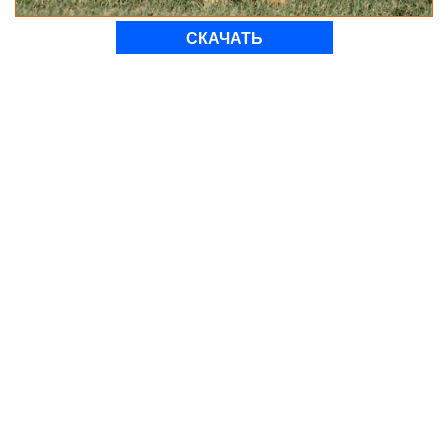
СКАЧАТЬ