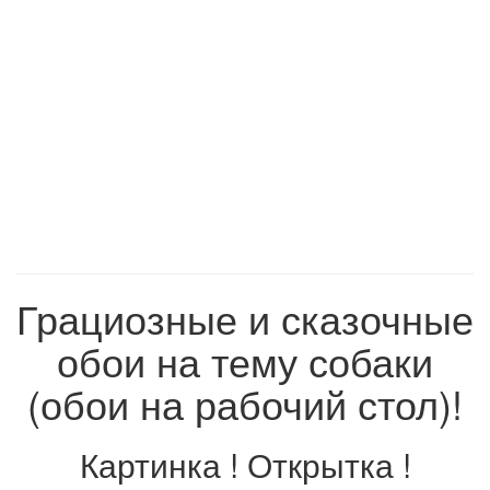
Грациозные и сказочные
обои на тему собаки
(обои на рабочий стол)!
Картинка ! Открытка !