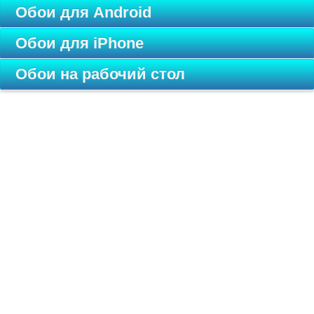
Обои для Android
Обои для iPhone
Обои на рабочий стол