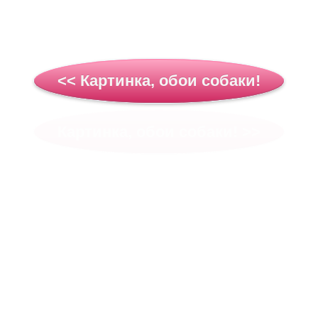
<< Картинка, обои собаки!
Картинка, обои собаки! >>