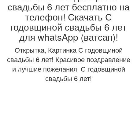
свадьбы 6 лет бесплатно на
телефон! Скачать С
годовщиной свадьбы 6 лет
для whatsApp (ватсап)!
Открытка, Картинка С годовщиной
свадьбы 6 лет! Красивое поздравление
и лучшие пожелания! С годовщиной
свадьбы 6 лет!