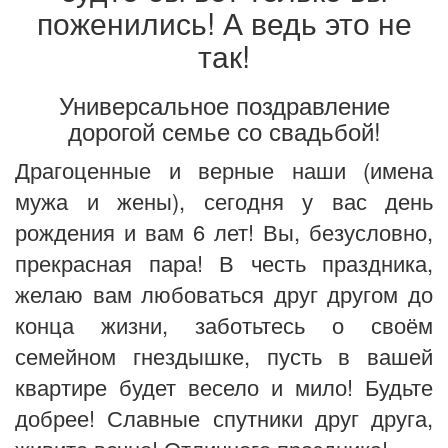
поженились! А ведь это не
так!
Универсальное поздравление
дорогой семье со свадьбой!
Драгоценные и верные наши (имена
мужа и жены), сегодня у вас день
рождения и вам 6 лет! Вы, безусловно,
прекрасная пара! В честь праздника,
желаю вам любоваться друг другом до
конца жизни, заботьтесь о своём
семейном гнездышке, пусть в вашей
квартире будет весело и мило! Будьте
добрее! Славные спутники друг друга,