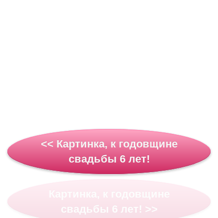
<< Картинка, к годовщине
свадьбы 6 лет!
Картинка, к годовщине
свадьбы 6 лет! >>