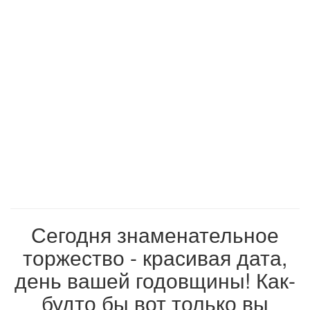
Сегодня знаменательное
торжество - красивая дата,
день вашей годовщины! Как-
будто бы вот только вы