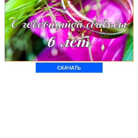
СКАЧАТЬ