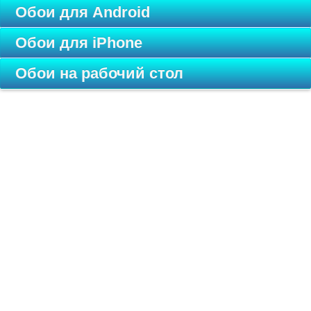
Обои для Android
Обои для iPhone
Обои на рабочий стол