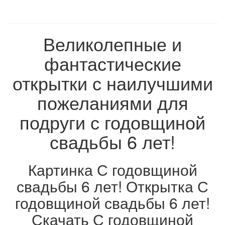
Великолепные и
фантастические
открытки с наилучшими
пожеланиями для
подруги с годовщиной
свадьбы 6 лет!
Картинка С годовщиной
свадьбы 6 лет! Открытка С
годовщиной свадьбы 6 лет!
Скачать С годовщиной