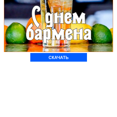
СКАЧАТЬ