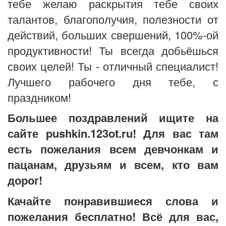
тебе желаю раскрытия тебе своих
талантов, благополучия, полезности от
действий, больших свершений, 100%-ой
продуктивности! Ты всегда добьёшься
своих целей! Ты - отличный специалист!
Лучшего рабочего дня тебе, с
праздником!
Большее поздравлений ищите на
сайте pushkin.123ot.ru! Для вас там
есть пожелания всем девчонкам и
пацанам, друзьям и всем, кто вам
дорог!
Качайте понравившиеся слова и
пожелания бесплатно! Всё для вас,