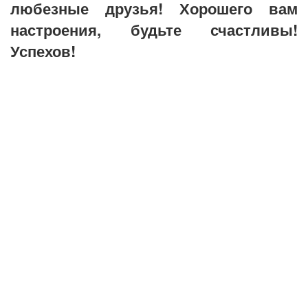
любезные друзья! Хорошего вам
настроения, будьте счастливы!
Успехов!