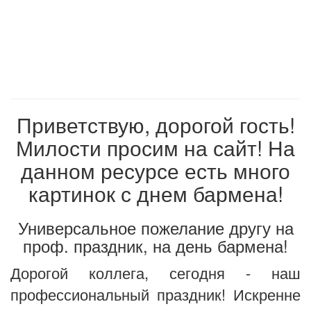
Приветствую, дорогой гость!
Милости просим на сайт! На
данном ресурсе есть много
картинок с днем бармена!
Универсальное пожелание другу на
проф. праздник, на день бармена!
Дорогой коллега, сегодня - наш
профессиональный праздник! Искренне