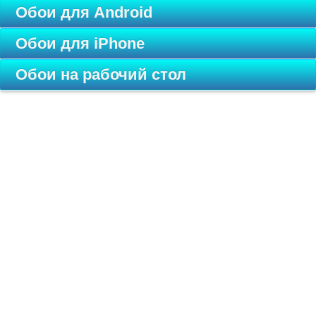
Обои для Android
Обои для iPhone
Обои на рабочий стол