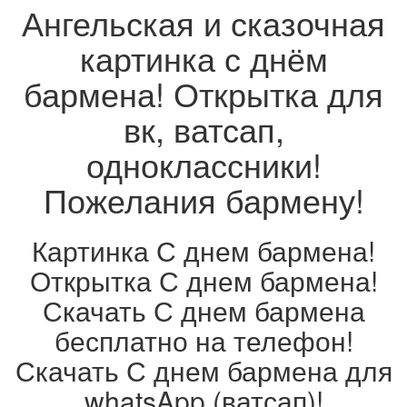
Ангельская и сказочная
картинка с днём
бармена! Открытка для
вк, ватсап,
одноклассники!
Пожелания бармену!
Картинка С днем бармена!
Открытка С днем бармена!
Скачать С днем бармена
бесплатно на телефон!
Скачать С днем бармена для
whatsApp (ватсап)!