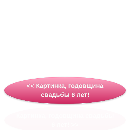
<< Картинка, годовщина
свадьбы 6 лет!
Картинка, годовщина свадьбы
6 лет! >>