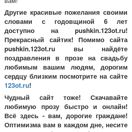
вам!
Другие красивые пожелания своими
словами с годовщиной 6 лет
доступно на pushkin.123ot.ru!
Прекрасный сайтик! Помимо сайта
pushkin.123ot.ru вы найдёте
поздравления в прозе на свадьбу
любимым вашим людям, дорогим
сердцу близким посмотрите на сайте
123ot.ru
!
Чудный сайт тоже! Скачавайте
любимую прозу быстро и онлайн!
Всё здесь - вам, дорогие граждане!
Оптимизма вам в каждом дне, несите