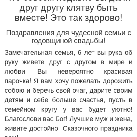
друг другу клятву быть
вместе! Это так здорово!
Поздравления для чудесной семьи с
годовщиной свадьбы!
Замечательная семья, 6 лет вы рука об
руку живете друг с другом в мире и
любви! Вы невероятно красивая
парочка! Я вам хочу пожелать дорожить
собою и беречь свой очаг, дарите своим
детям и себе больше счастья, пусть в
семейном кругу у вас будет уютно!
Благослови вас Бог! Лучшие муж и жена,
живите достойно! Сказочного праздника