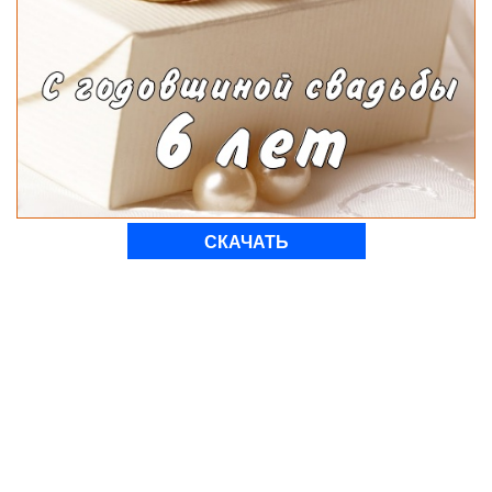
СКАЧАТЬ