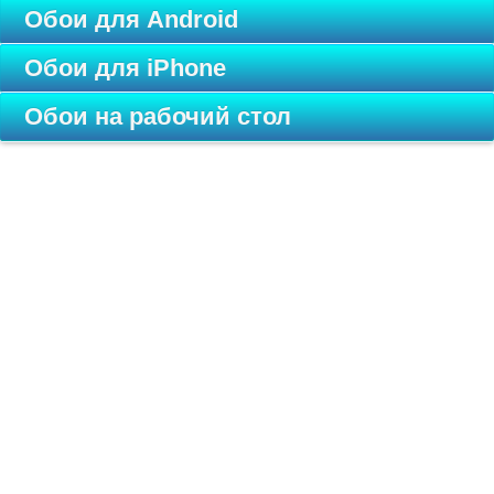
Обои для Android
Обои для iPhone
Обои на рабочий стол