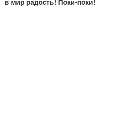
в мир радость! Поки-поки!