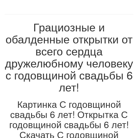
Грациозные и
обалденные открытки от
всего сердца
дружелюбному человеку
с годовщиной свадьбы 6
лет!
Картинка С годовщиной
свадьбы 6 лет! Открытка С
годовщиной свадьбы 6 лет!
Скачать С годовщиной