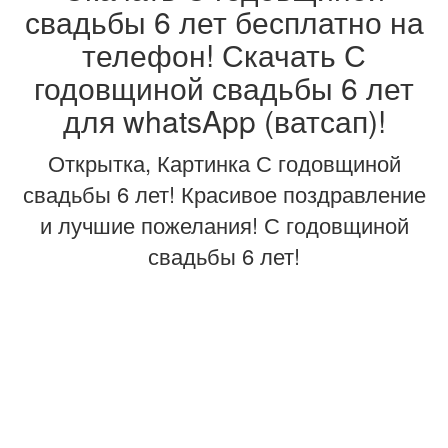
свадьбы 6 лет бесплатно на
телефон! Скачать С
годовщиной свадьбы 6 лет
для whatsApp (ватсап)!
Открытка, Картинка С годовщиной
свадьбы 6 лет! Красивое поздравление
и лучшие пожелания! С годовщиной
свадьбы 6 лет!