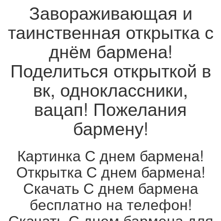
Завораживающая и
таинственная открытка с
днём бармена!
Поделиться открыткой в
вк, одноклассники,
вацап! Пожелания
бармену!
Картинка С днем бармена!
Открытка С днем бармена!
Скачать С днем бармена
бесплатно на телефон!
Скачать С днем бармена для