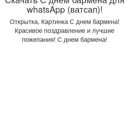
whatsApp (ватсап)!
Открытка, Картинка С днем бармена!
Красивое поздравление и лучшие
пожелания! С днем бармена!