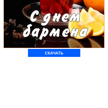
СКАЧАТЬ