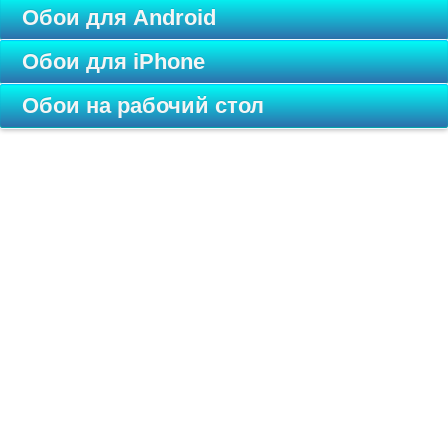
Обои для Android
Обои для iPhone
Обои на рабочий стол