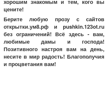
хорошим знакомым и тем, кого вы
цените!
Берите любую прозу с сайтов
открытки.ум8.рф и pushkin.123ot.ru
без ограничений! Всё здесь - вам,
любимые дамы и господа!
Позитивного настроя вам на день,
несите в мир радость! Благополучия
и процветания вам!