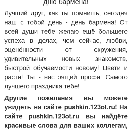
дню бармена!
Лучший друг, как ты помнишь, сегодня
наш с тобой день - день бармена! От
всей души тебе желаю ещё большего
успеха в делах, чем сейчас, любви,
оценённости от окружения,
удивительных новых знакомств,
быстрой обучаемости новому! Цвети и
расти! Ты - настоящий профи! Самого
лучшего праздника тебе!
Другие пожелания вы можете
увидеть на сайте pushkin.123ot.ru! На
сайте pushkin.123ot.ru вы найдёте
красивые слова для ваших коллегам,