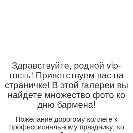
Здравствуйте, родной vip-
гость! Приветствуем вас на
страничке! В этой галереи вы
найдете множество фото ко
дню бармена!
Пожелание дорогому коллеге к
профессиональному празднику, ко