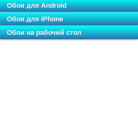
Обои для Android
Обои для iPhone
Обои на рабочий стол