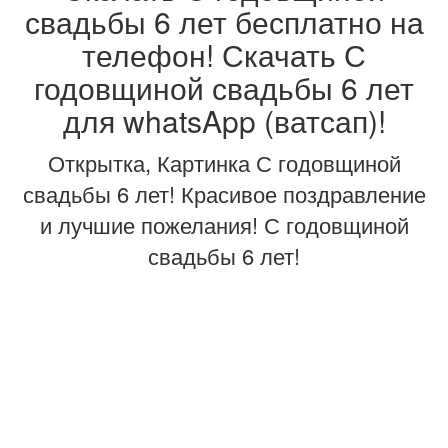
свадьбы 6 лет бесплатно на
телефон! Скачать С
годовщиной свадьбы 6 лет
для whatsApp (ватсап)!
Открытка, Картинка С годовщиной
свадьбы 6 лет! Красивое поздравление
и лучшие пожелания! С годовщиной
свадьбы 6 лет!