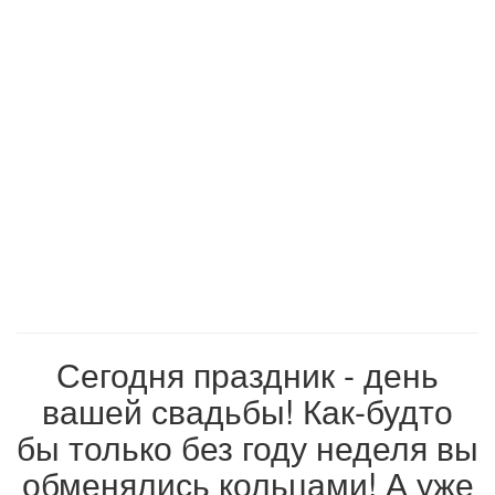
Сегодня праздник - день
вашей свадьбы! Как-будто
бы только без году неделя вы
обменялись кольцами! А уже