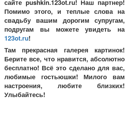
сайте pushkin.123ot.ru! Наш партнер!
Помимо этого, и теплые слова на
свадьбу вашим дорогим супругам,
подругам вы можете увидеть на
123ot.ru
!
Там прекрасная галерея картинок!
Берите все, что нравится, абсолютно
бесплатно! Всё это сделано для вас,
любимые гостьюшки! Милого вам
настроения, любите близких!
Улыбайтесь!