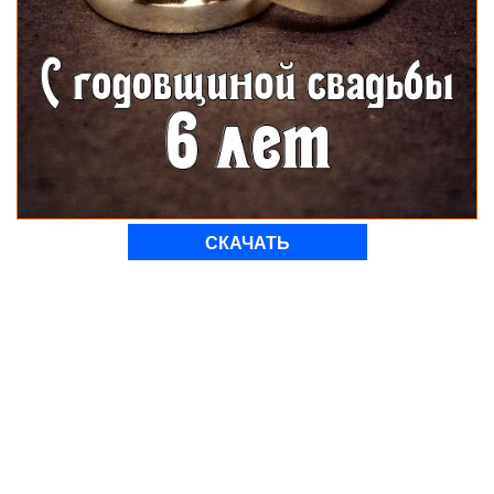
СКАЧАТЬ