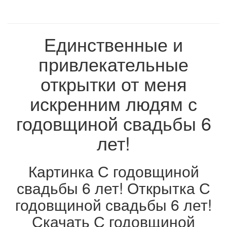
Единственные и
привлекательные
открытки от меня
искренним людям с
годовщиной свадьбы 6
лет!
Картинка С годовщиной
свадьбы 6 лет! Открытка С
годовщиной свадьбы 6 лет!
Скачать С годовщиной