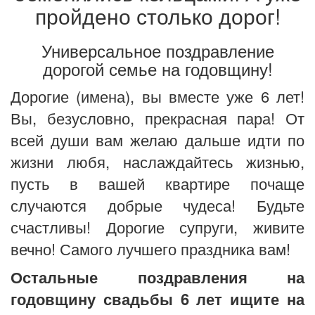
пройдено столько дорог!
Универсальное поздравление
дорогой семье на годовщину!
Дорогие (имена), вы вместе уже 6 лет!
Вы, безусловно, прекрасная пара! От
всей души вам желаю дальше идти по
жизни любя, наслаждайтесь жизнью,
пусть в вашей квартире почаще
случаются добрые чудеса! Будьте
счастливы! Дорогие супруги, живите
вечно! Самого лучшего праздника вам!
Остальные поздравления на
годовщину свадьбы 6 лет ищите на