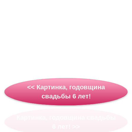
<< Картинка, годовщина
свадьбы 6 лет!
Картинка, годовщина свадьбы
6 лет! >>